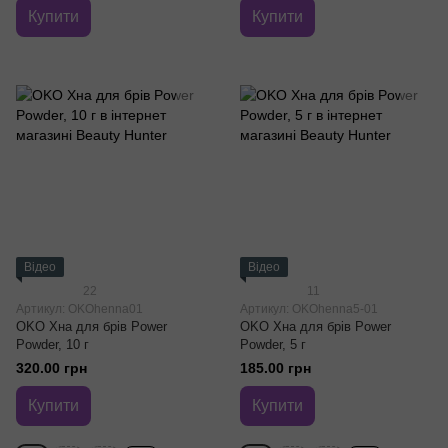
Купити
Купити
Відео
Відео
22
11
Артикул: OKOhenna01
Артикул: OKOhenna5-01
OKO Хна для брів Power
OKO Хна для брів Power
Powder, 10 г
Powder, 5 г
320.00 грн
185.00 грн
Купити
Купити