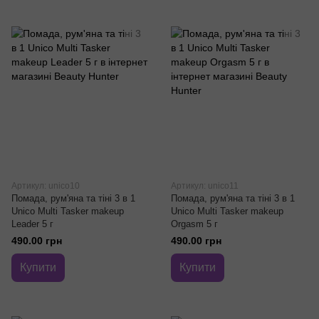
Артикул: unico10
Артикул: unico11
Помада, рум'яна та тіні 3 в 1
Помада, рум'яна та тіні 3 в 1
Unico Multi Tasker makeup
Unico Multi Tasker makeup
Leader 5 г
Orgasm 5 г
490.00 грн
490.00 грн
Купити
Купити