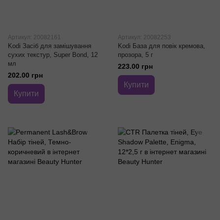
Артикул: 20082161
Артикул: 20082253
Kodi Засіб для замішування
Kodi База для повік кремова,
сухих текстур, Super Bond, 12
прозора, 5 г
мл
223.00 грн
202.00 грн
Купити
Купити