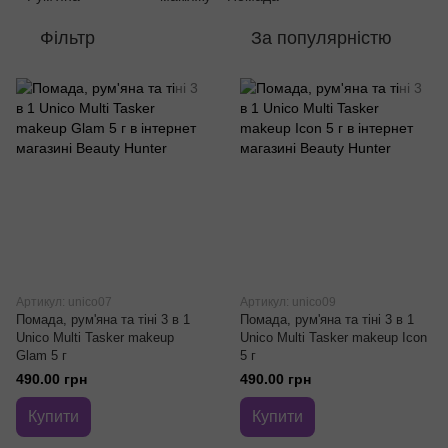
Фільтр
За популярністю
Артикул: unico07
Артикул: unico09
Помада, рум'яна та тіні 3 в 1
Помада, рум'яна та тіні 3 в 1
Unico Multi Tasker makeup
Unico Multi Tasker makeup Icon
Glam 5 г
5 г
490.00 грн
490.00 грн
Купити
Купити