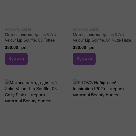
Артикул: 06244
Артикул: 06245
Матова помада для губ Zola,
Матова помада для губ Zola,
Velour Lip Souffle, 03 Toffee
Velour Lip Souffle, 04 Nude Haze
380.00 грн
380.00 грн
Купити
Купити