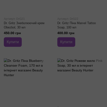
Артикул: DrG21
Артикул: DrG22
Dr. Gritz Знеболюючий крем
Dr. Gritz Піна Marvel Tattoo
Obezbol, 30 мл
Soap, 100 мл
450.00 грн
400.00 грн
Купити
Купити