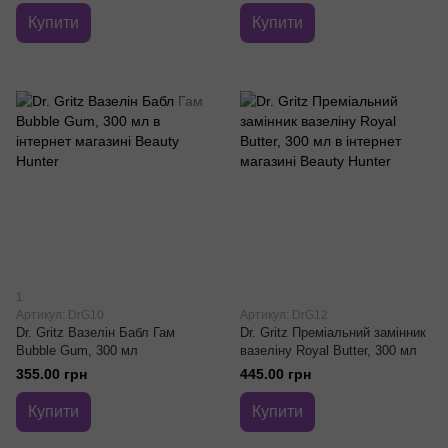
Купити
Купити
1
Артикул: DrG10
Артикул: DrG12
Dr. Gritz Вазелін Бабл Гам
Dr. Gritz Преміальний замінник
Bubble Gum, 300 мл
вазеліну Royal Butter, 300 мл
355.00 грн
445.00 грн
Купити
Купити