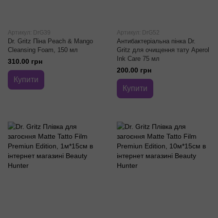
Артикул: DrG39
Артикул: DrG52
Dr. Gritz Піна Peach & Mango
Антибактеріальна пінка Dr.
Cleansing Foam, 150 мл
Gritz для очищення тату Aperol
Ink Care 75 мл
310.00 грн
200.00 грн
Купити
Купити