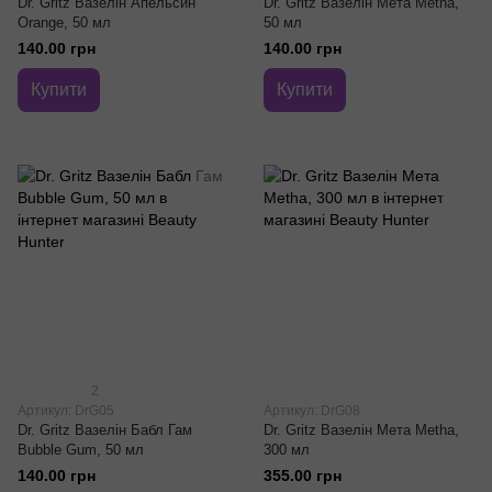
Dr. Gritz Вазелін Апельсин
Dr. Gritz Вазелін Мета Metha,
Orange, 50 мл
50 мл
140.00 грн
140.00 грн
Купити
Купити
2
Артикул: DrG05
Артикул: DrG08
Dr. Gritz Вазелін Бабл Гам
Dr. Gritz Вазелін Мета Metha,
Bubble Gum, 50 мл
300 мл
140.00 грн
355.00 грн