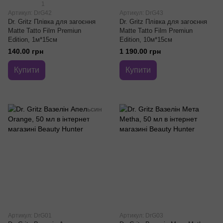
1
Артикул: DrG42
Артикул: DrG43
Dr. Gritz Плівка для загоєння
Dr. Gritz Плівка для загоєння
Matte Tatto Film Premiun
Matte Tatto Film Premiun
Edition, 1м*15см
Edition, 10м*15см
140.00 грн
1 190.00 грн
Купити
Купити
Артикул: DrG01
Артикул: DrG03