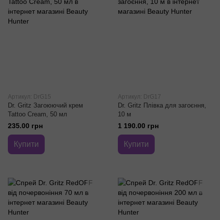
Артикул: DrG15
Артикул: DrG17
Dr. Gritz Загоюючий крем
Dr. Gritz Плівка для загоєння,
Tattoo Cream, 50 мл
10 м
235.00 грн
1 190.00 грн
Купити
Купити