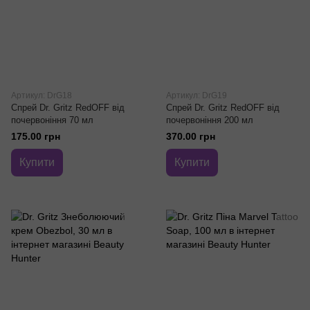
Артикул: DrG18
Артикул: DrG19
Спрей Dr. Gritz RedOFF від
Спрей Dr. Gritz RedOFF від
почервоніння 70 мл
почервоніння 200 мл
175.00 грн
370.00 грн
Купити
Купити