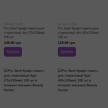
1
Артикул: ps02
Артикул: ps03
Pro Steril Крафт-пакети для
Pro Steril Крафт-пакети для
стерилізації білі (75х150мм)
стерилізації білі (60х100мм)
100 шт
100 шт
145.00 грн
129.00 грн
Купити
Купити