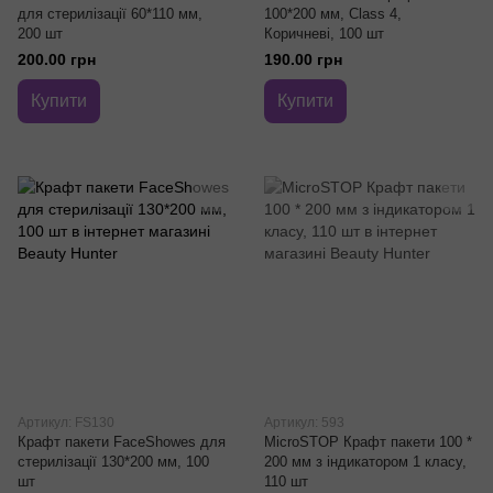
для стерилізації 60*110 мм,
100*200 мм, Class 4,
200 шт
Коричневі, 100 шт
200.00 грн
190.00 грн
Купити
Купити
Артикул: FS130
Артикул: 593
Крафт пакети FaceShowes для
MicroSTOP Крафт пакети 100 *
стерилізації 130*200 мм, 100
200 мм з індикатором 1 класу,
шт
110 шт