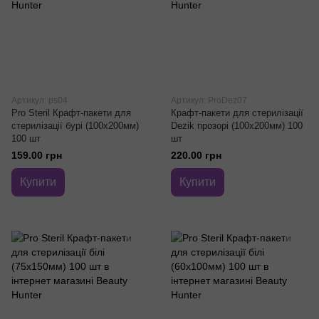
Артикул: ps04
Артикул: ProDez07
Pro Steril Крафт-пакети для
Крафт-пакети для стерилізації
стерилізації бурі (100х200мм)
Dezik прозорі (100х200мм) 100
100 шт
шт
159.00 грн
220.00 грн
Купити
Купити