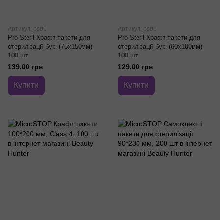
Артикул: ps05
Артикул: ps06
Pro Steril Крафт-пакети для
Pro Steril Крафт-пакети для
стерилізації бурі (75х150мм)
стерилізації бурі (60х100мм)
100 шт
100 шт
139.00 грн
129.00 грн
Купити
Купити