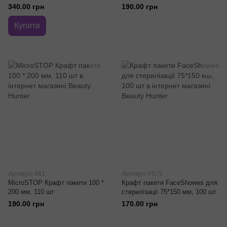
340.00 грн
190.00 грн
Купити
Артикул: 481
Артикул: FS75
MicroSTOP Крафт пакети 100 *
Крафт пакети FaceShowes для
200 мм, 110 шт
стерилізації 75*150 мм, 100 шт
190.00 грн
170.00 грн