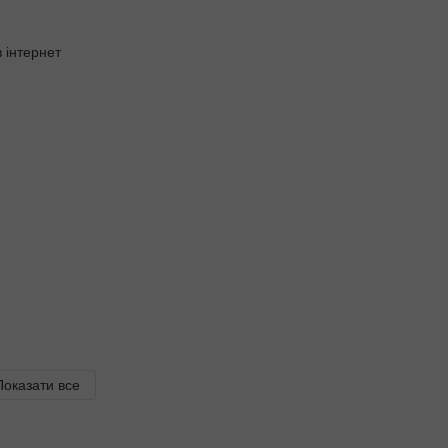
Показати все