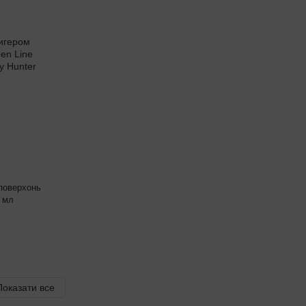
 поверхонь
0 мл
Показати все