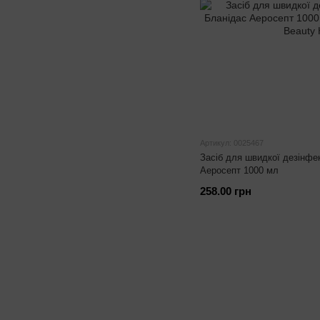
Артикул: 0025467
Засіб для швидкої дезінфе
Аеросепт 1000 мл
258.00 грн