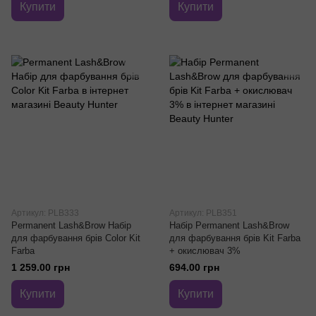
Купити
Купити
Артикул: PLB333
Артикул: PLB351
Permanent Lash&Brow Набір
Набір Permanent Lash&Brow
для фарбування брів Color Kit
для фарбування брів Kit Farba
Farba
+ окислювач 3%
1 259.00 грн
694.00 грн
Купити
Купити