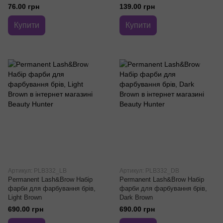
76.00 грн
139.00 грн
Купити
Купити
Артикул: PLB332_LB
Артикул: PLB332_DB
Permanent Lash&Brow Набір
Permanent Lash&Brow Набір
фарби для фарбування брів,
фарби для фарбування брів,
Light Brown
Dark Brown
690.00 грн
690.00 грн