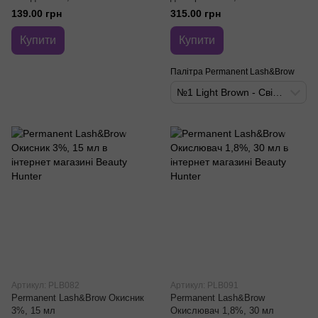
139.00 грн
315.00 грн
Купити
Купити
Палітра Permanent Lash&Brow
№1 Light Brown - Світло-коричневий
Артикул: PLB082
Артикул: PLB091
Permanent Lash&Brow Окисник
Permanent Lash&Brow
3%, 15 мл
Окислювач 1,8%, 30 мл