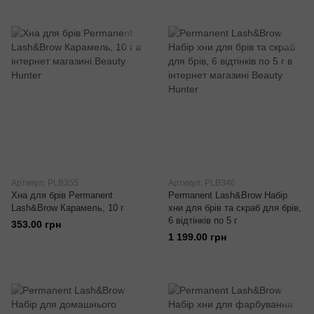
Артикул: PLB355
Артикул: PLB346
Хна для брів Permanent
Permanent Lash&Brow Набір
Lash&Brow Карамель, 10 г
хни для брів та скраб для брів,
6 відтінків по 5 г
353.00 грн
1 199.00 грн