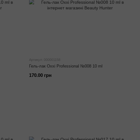
Артикул: 000001158
Гель-лак Oxxi Professional №008 10 ml
170.00 грн