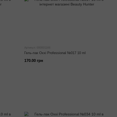
Артикул: 000001166
Гель-лак Oxxi Professional №017 10 ml
170.00 грн