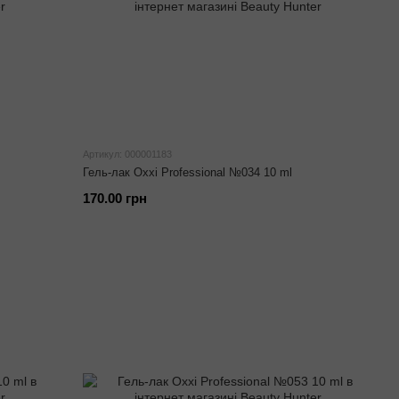
Артикул: 000001183
Гель-лак Oxxi Professional №034 10 ml
170.00 грн