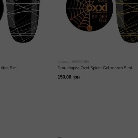
Артикул: 000000490
 біла 5 ml
Гель фарба Oxxi Spider Gel золото 5 ml
150.00 грн