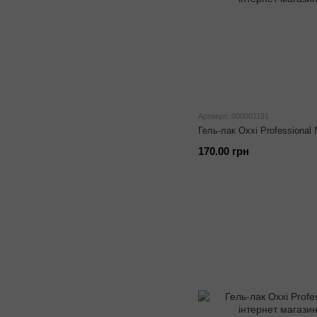
Артикул: 000001191
Гель-лак Oxxi Professional
170.00 грн