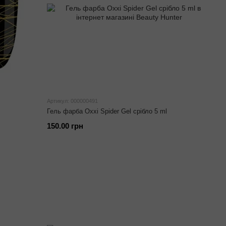
Артикул: 000000491
Гель фарба Oxxi Spider Gel срібло 5 ml
150.00 грн