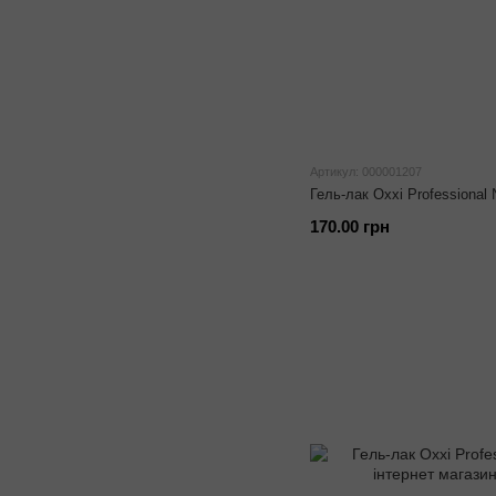
Артикул: 000001207
Гель-лак Oxxi Professional
170.00 грн