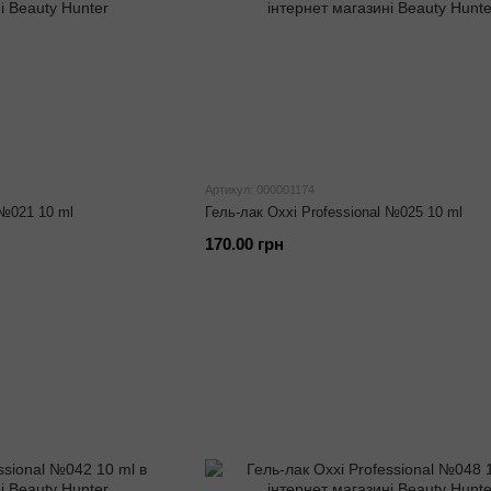
Артикул: 000001174
 №021 10 ml
Гель-лак Oxxi Professional №025 10 ml
170.00 грн