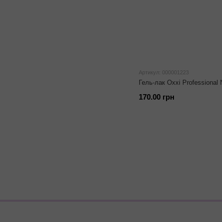
Артикул: 000001223
Гель-лак Oxxi Professional
170.00 грн