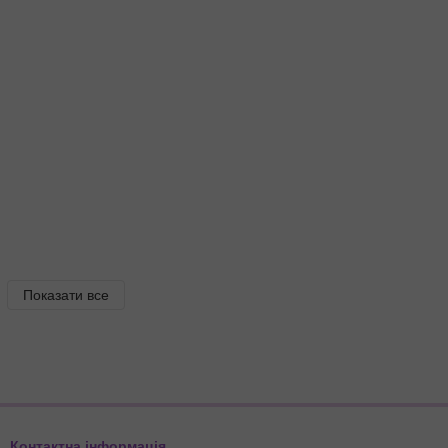
Показати все
Контактна інформація