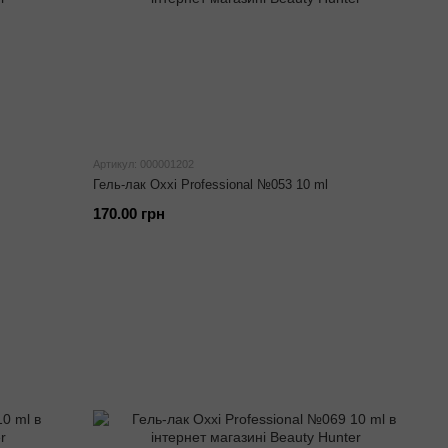
Артикул: 000001202
Гель-лак Oxxi Professional №053 10 ml
170.00 грн