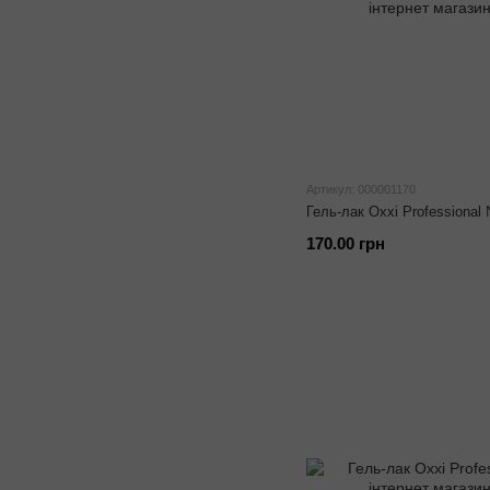
Артикул: 000001170
Гель-лак Oxxi Professional
170.00 грн