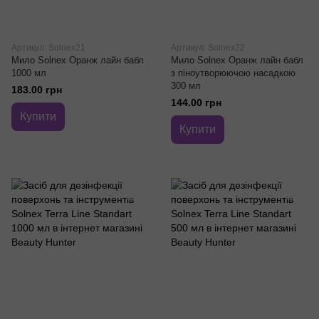
Артикул: Solnex21
Артикул: Solnex22
Мило Solnex Оранж лайн бабл
Мило Solnex Оранж лайн бабл
1000 мл
з піноутворюючою насадкою
300 мл
183.00 грн
144.00 грн
Купити
Купити