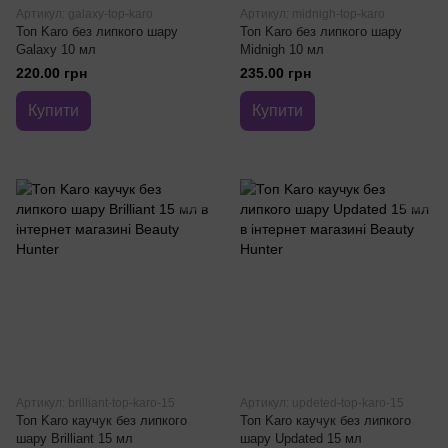
Артикул: galaxy-top-karo
Артикул: midnigh-top-karo
Топ Karo без липкого шару
Топ Karo без липкого шару
Galaxy 10 мл
Midnigh 10 мл
220.00 грн
235.00 грн
Купити
Купити
Артикул: brilliant-top-karo-15
Артикул: updeted-top-karo-15
Топ Karo каучук без липкого
Топ Karo каучук без липкого
шару Brilliant 15 мл
шару Updated 15 мл