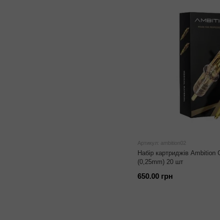
Артикул: ambition02
Набір картриджів Ambition 
(0,25mm) 20 шт
650.00 грн