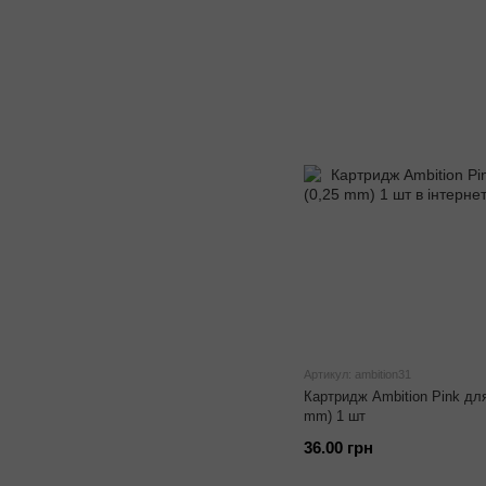
Артикул: ambition31
Картридж Ambition Pink дл
mm) 1 шт
36.00 грн