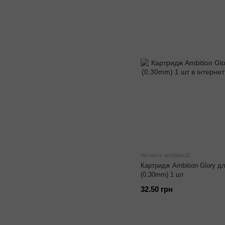
Артикул: ambition15
Картридж Ambition Glory д
(0,30mm) 1 шт
32.50 грн