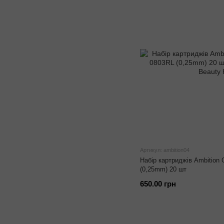
Артикул: ambition04
Набір картриджів Ambition 
(0,25mm) 20 шт
650.00 грн