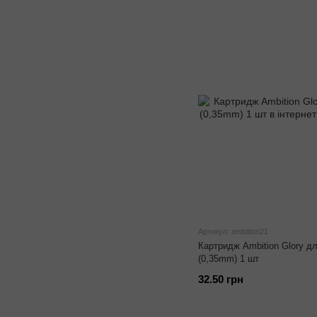
Артикул: ambition21
Картридж Ambition Glory д
(0,35mm) 1 шт
32.50 грн