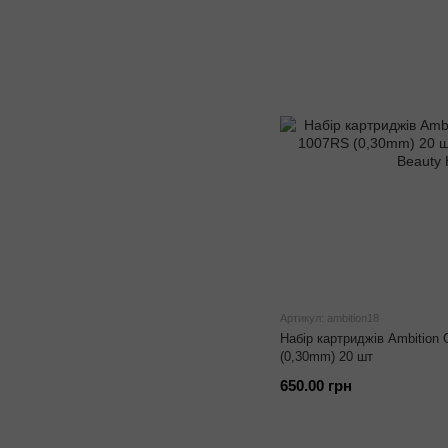
Артикул: ambition18
Набір картриджів Ambition
(0,30mm) 20 шт
650.00 грн