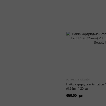
Артикул: ambition24
Набір картриджів Ambition 
(0,35mm) 20 шт
650.00 грн