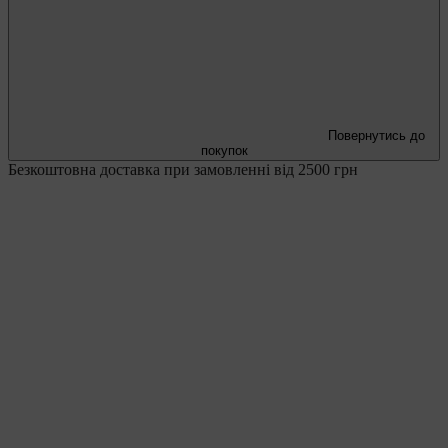
Повернутись до
покупок
Безкоштовна доставка при замовленні від 2500 грн