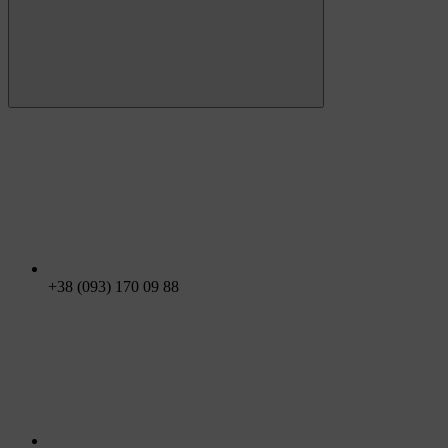
+38 (093) 170 09 88