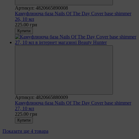
Артикул: 4820665890008
Камуфлююча база Nails Of The Day Cover base shimmer
26, 10 мл
225.00 грн
Купити
Артикул: 4820665880009
Камуфлююча база Nails Of The Day Cover base shimmer
27, 10 мл
225.00 грн
Купити
Показати ще 4 товара