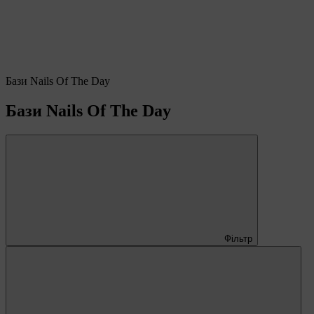
Бази Nails Of The Day
Бази Nails Of The Day
Фільтр