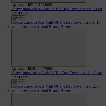
Артикул: 4821221548005
Камуфлююча база Nails Of The Day Cover base 09, 10 мл
225.00 грн
Купити
Артикул: 4826420947000
Камуфлююча база Nails Of The Day Cover base 11, 10 мл
225.00 грн
Купити