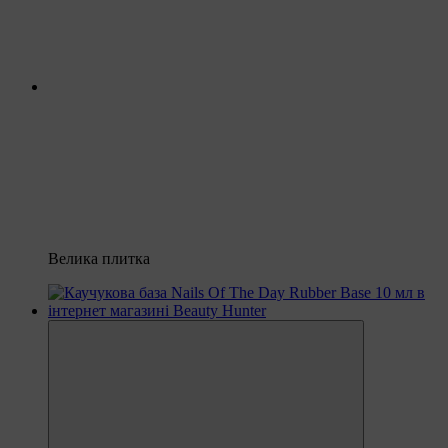
Велика плитка