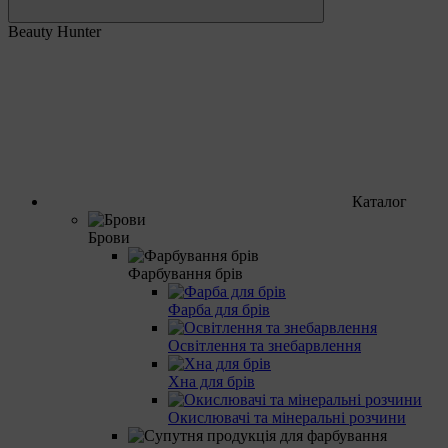
Beauty Hunter
Каталог
Брови
Фарбування брів
Фарба для брів
Освітлення та знебарвлення
Хна для брів
Окислювачі та мінеральні розчини