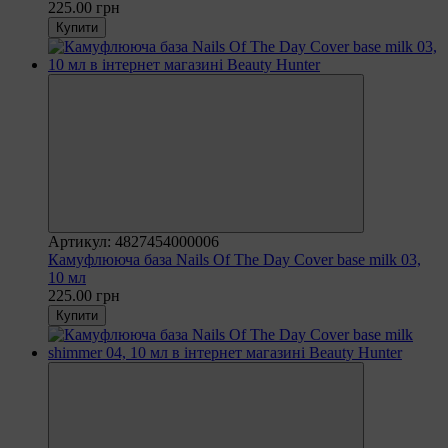
225.00 грн
Купити
Артикул: 4827454000006
Камуфлююча база Nails Of The Day Cover base milk 03,
10 мл
225.00 грн
Купити