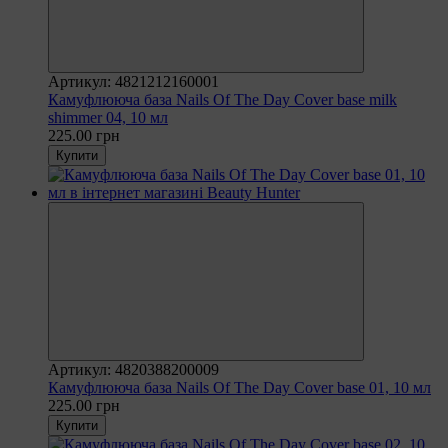
Артикул: 4821212160001
Камуфлююча база Nails Of The Day Cover base milk
shimmer 04, 10 мл
225.00 грн
Купити
Артикул: 4820388200009
Камуфлююча база Nails Of The Day Cover base 01, 10 мл
225.00 грн
Купити