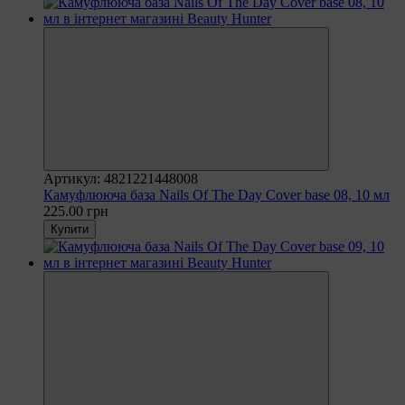
Артикул: 4821221448008
Камуфлююча база Nails Of The Day Cover base 08, 10 мл
225.00 грн
Купити