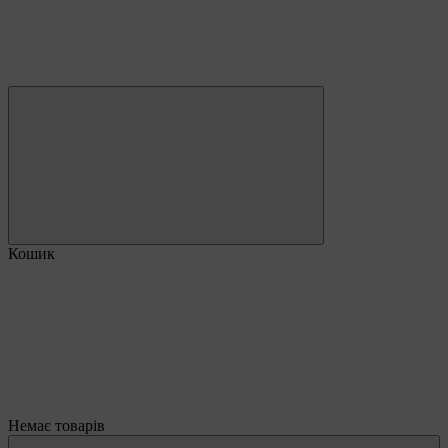
Кошик
Немає товарів