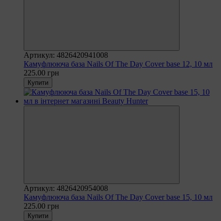
Артикул: 4826420941008
Камуфлююча база Nails Of The Day Cover base 12, 10 мл
225.00 грн
Купити
Артикул: 4826420954008
Камуфлююча база Nails Of The Day Cover base 15, 10 мл
225.00 грн
Купити