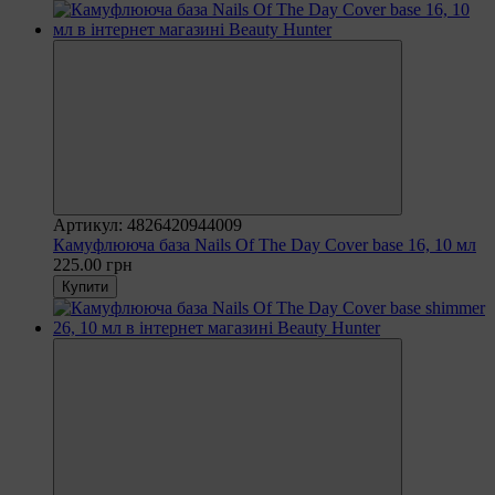
Артикул: 4826420944009
Камуфлююча база Nails Of The Day Cover base 16, 10 мл
225.00 грн
Купити