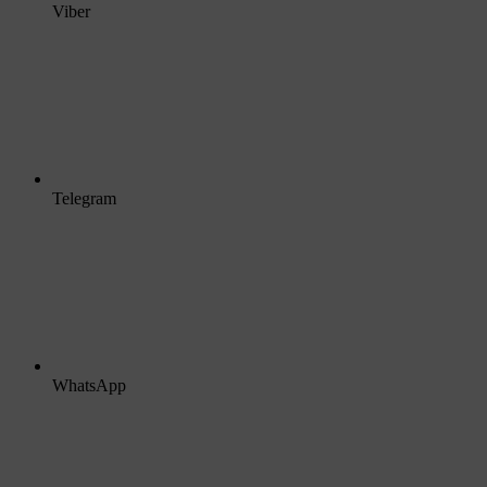
Viber
Telegram
WhatsApp