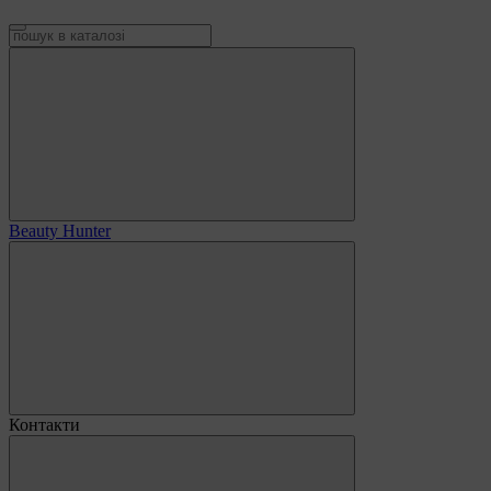
Beauty Hunter
Контакти