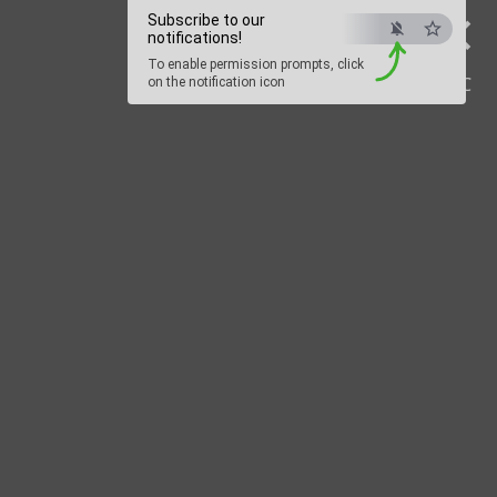
×
Subscribe to our
notifications!
To enable permission prompts, click
ESC
on the notification icon