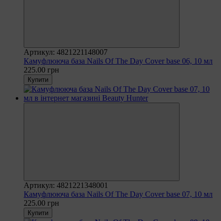
Артикул: 4821221148007
Камуфлююча база Nails Of The Day Cover base 06, 10 мл
225.00 грн
Купити
Артикул: 4821221348001
Камуфлююча база Nails Of The Day Cover base 07, 10 мл
225.00 грн
Купити