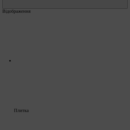
Відображення
Плитка