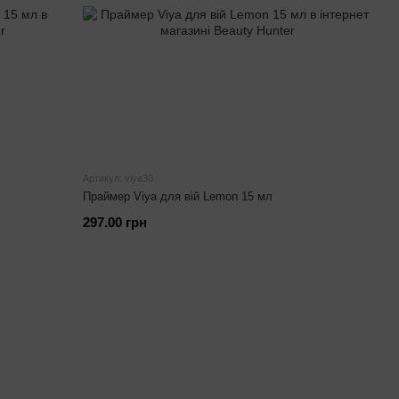
Артикул: viya30
Праймер Viya для вій Lemon 15 мл
297.00 грн