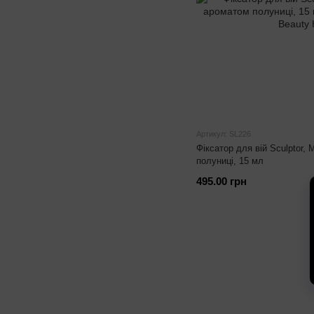
Артикул: SL226
Фіксатор для вій Sculptor, 
полуниці, 15 мл
495.00 грн