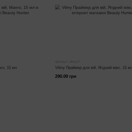
Артикул: vilmy17
го, 15 мл
Vilmy Праймер для вій, Ягідний мікс, 15 м
290.00 грн