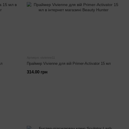
Артикул: vivienne11
мл
Праймер Vivienne для вій Primer-Activator 15 мл
314.00 грн