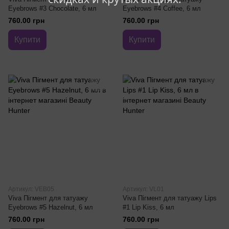
Eyebrows #3 Chocolate, 6 мл
Eyebrows #4 Coffee, 6 мл
760.00 грн
760.00 грн
Купити
Купити
Артикул: VEB05
Артикул: VL01
Viva Пігмент для татуажу
Viva Пігмент для татуажу Lips
Eyebrows #5 Hazelnut, 6 мл
#1 Lip Kiss, 6 мл
760.00 грн
760.00 грн