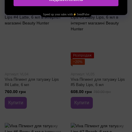
Розпродаж
−20%
Артикул: VL04
Артикул: VL05
Viva Пігмент для татуажу Lips
Viva Пігмент для татуажу Lips
#4 Latte, 6 мл
#5 Baby Lips, 6 мл
760.00 грн
608.00 грн
760.00 грн
Купити
Купити