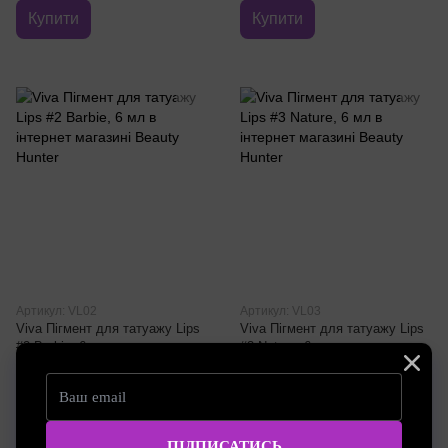
Купити
Купити
Артикул: VL02
Артикул: VL03
Viva Пігмент для татуажу Lips
Viva Пігмент для татуажу Lips
#2 Barbie, 6 мл
#3 Nature, 6 мл
760.00 грн
760.00 грн
Купити
Купити