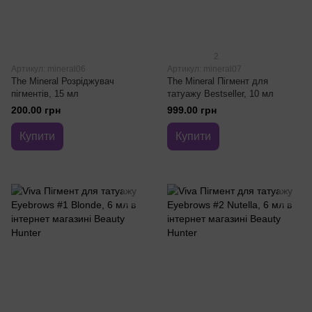
2
Артикул: mineral06
Артикул: mineral07
The Mineral Розріджувач
The Mineral Пігмент для
пігментів, 15 мл
татуажу Bestseller, 10 мл
200.00 грн
999.00 грн
Купити
Купити