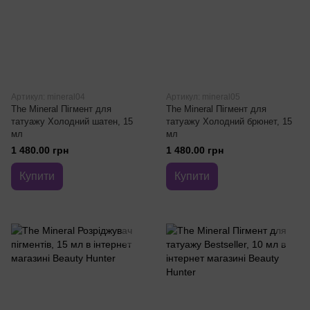
Артикул: mineral04
Артикул: mineral05
The Mineral Пігмент для
The Mineral Пігмент для
татуажу Холодний шатен, 15
татуажу Холодний брюнет, 15
мл
мл
1 480.00 грн
1 480.00 грн
Купити
Купити