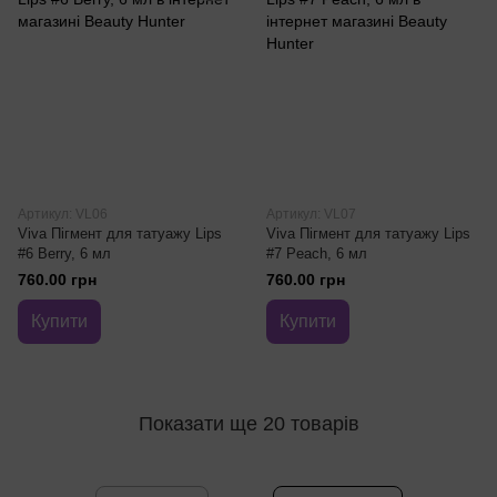
Артикул: VL06
Артикул: VL07
Viva Пігмент для татуажу Lips
Viva Пігмент для татуажу Lips
#6 Berry, 6 мл
#7 Peach, 6 мл
760.00 грн
760.00 грн
Купити
Купити
Показати ще 20 товарів