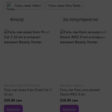
Гель-лаки Valeri
Гель-лаки Kira Nails
Фільтр
За популярністю
Артикул: Karo-Pearl-Cat-3
Артикул: desire-1
Гель-лак кішка Karo Pearl Cat 3
Гель-лак Karo кольоровий
10 мл
Desire #001 8 мл
225.00 грн
210.00 грн
Купити
Купити