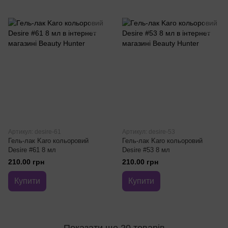
Артикул: desire-61
Артикул: desire-53
Гель-лак Karo кольоровий
Гель-лак Karo кольоровий
Desire #61 8 мл
Desire #53 8 мл
210.00 грн
210.00 грн
Купити
Купити
Показати ще 20 товарів