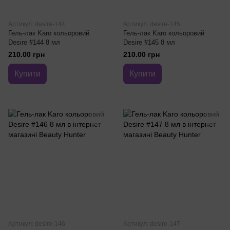
Артикул: desire-144
Артикул: desire-145
Гель-лак Karo кольоровий
Гель-лак Karo кольоровий
Desire #144 8 мл
Desire #145 8 мл
210.00 грн
210.00 грн
Купити
Купити
Артикул: desire-146
Артикул: desire-147