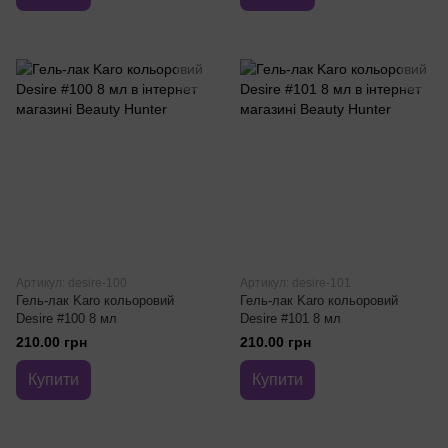
Артикул: desire-100
Артикул: desire-101
Гель-лак Karo кольоровий
Гель-лак Karo кольоровий
Desire #100 8 мл
Desire #101 8 мл
210.00 грн
210.00 грн
Купити
Купити