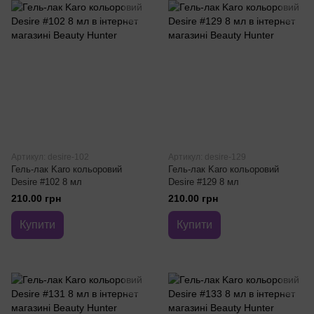
Артикул: desire-102
Артикул: desire-129
Гель-лак Karo кольоровий
Гель-лак Karo кольоровий
Desire #102 8 мл
Desire #129 8 мл
210.00 грн
210.00 грн
Купити
Купити