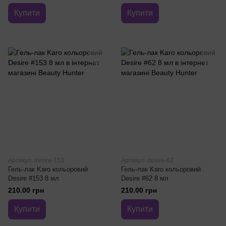
Купити
Купити
Артикул: desire-153
Артикул: desire-62
Гель-лак Karo кольоровий
Гель-лак Karo кольоровий
Desire #153 8 мл
Desire #62 8 мл
210.00 грн
210.00 грн
Купити
Купити