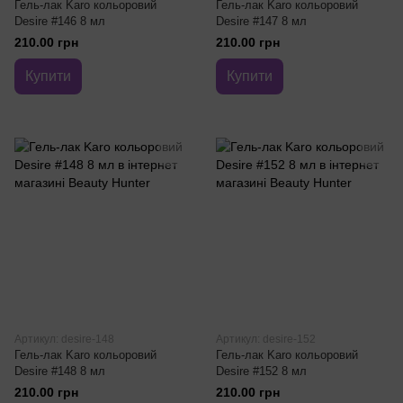
Гель-лак Karo кольоровий
Гель-лак Karo кольоровий
Desire #146 8 мл
Desire #147 8 мл
210.00 грн
210.00 грн
Купити
Купити
Артикул: desire-148
Артикул: desire-152
Гель-лак Karo кольоровий
Гель-лак Karo кольоровий
Desire #148 8 мл
Desire #152 8 мл
210.00 грн
210.00 грн