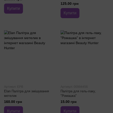
125.00 грн
Купити
Купити
Артикул: EPB
Артикул: 00994456
Elan Палітра для змішування
Палітра для гель-лаку,
метелик
"Ромашка"
160.00 грн
15.00 грн
Купити
Купити