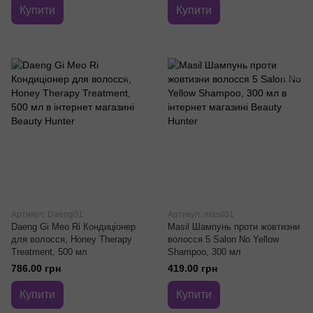
Купити
Купити
Артикул: Daeng01
Артикул: masil01
Daeng Gi Meo Ri Кондиціонер
Masil Шампунь проти жовтизни
для волосся, Honey Therapy
волосся 5 Salon No Yellow
Treatment, 500 мл
Shampoo, 300 мл
786.00 грн
419.00 грн
Купити
Купити