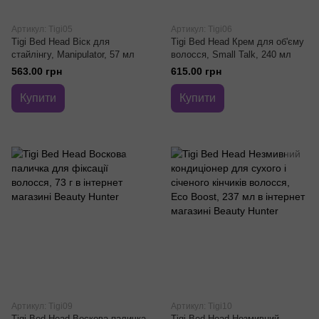
Артикул: Tigi05
Артикул: Tigi06
Tigi Bed Head Віск для
Tigi Bed Head Крем для об'єму
стайлінгу, Manipulator, 57 мл
волосся, Small Talk, 240 мл
563.00 грн
615.00 грн
Купити
Купити
Артикул: Tigi09
Артикул: Tigi10
Tigi Bed Head Воскова паличка
Tigi Bed Head Незмивний