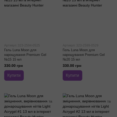
Артикул: 323-2594-0525
Артикул: 323-2599-0529
Гель Luna Moon для
Гель Luna Moon для
нарощування Premium Gel
нарощування Premium Gel
№15 15 мл
№20 15 мл
330.00 грн
330.00 грн
Купити
Купити