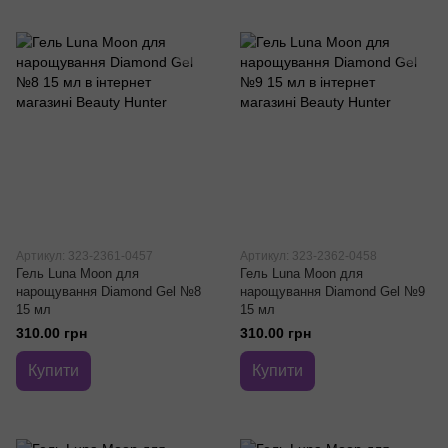
Артикул: 323-2361-0457
Артикул: 323-2362-0458
Гель Luna Moon для
Гель Luna Moon для
нарощування Diamond Gel №8
нарощування Diamond Gel №9
15 мл
15 мл
310.00 грн
310.00 грн
Купити
Купити