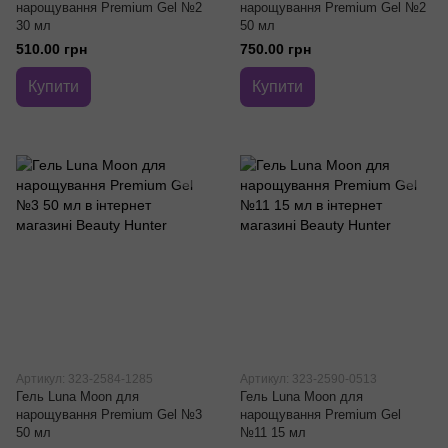
нарощування Premium Gel №2
нарощування Premium Gel №2
30 мл
50 мл
510.00 грн
750.00 грн
Купити
Купити
Артикул: 323-2584-1285
Артикул: 323-2590-0513
Гель Luna Moon для
Гель Luna Moon для
нарощування Premium Gel №3
нарощування Premium Gel
50 мл
№11 15 мл