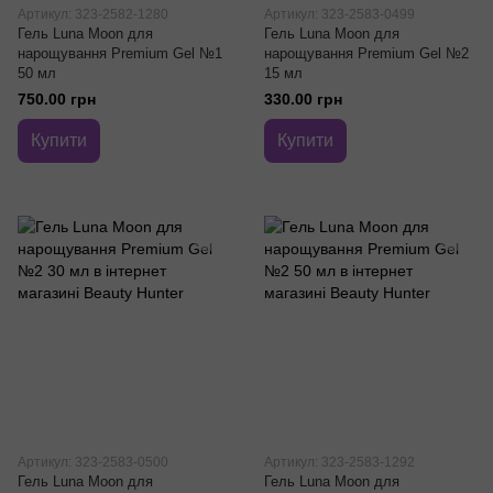
Артикул: 323-2582-1280
Артикул: 323-2583-0499
Гель Luna Moon для
Гель Luna Moon для
нарощування Premium Gel №1
нарощування Premium Gel №2
50 мл
15 мл
750.00 грн
330.00 грн
Купити
Купити
Артикул: 323-2583-0500
Артикул: 323-2583-1292
Гель Luna Moon для
Гель Luna Moon для