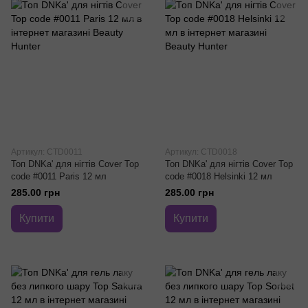
Артикул: CTD0011
Артикул: CTD0018
Топ DNKa' для нігтів Cover Top
Топ DNKa' для нігтів Cover Top
code #0011 Paris 12 мл
code #0018 Helsinki 12 мл
285.00 грн
285.00 грн
Купити
Купити