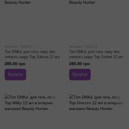
Артикул: TSAD12
Артикул: TSOD12
Топ DNKa' для гель лаку без
Топ DNKa' для гель лаку без
липкого шару Top Sakura 12 мл
липкого шару Top Sorbet 12 мл
285.00 грн
285.00 грн
Купити
Купити