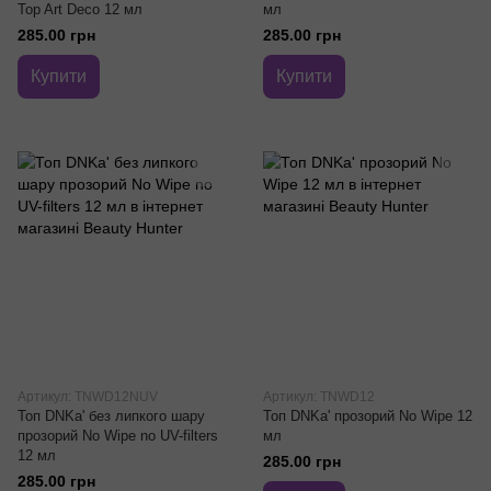
Top Art Deco 12 мл
мл
285.00 грн
285.00 грн
Купити
Купити
Артикул: TNWD12NUV
Артикул: TNWD12
Топ DNKa' без липкого шару
Топ DNKa' прозорий No Wipe 12
прозорий No Wipe no UV-filters
мл
12 мл
285.00 грн
285.00 грн