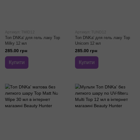
Артикул: TMID12
Артикул: TUND12
Топ DNKa' для гель лаку Top
Топ DNKa' для гель лаку Top
Milky 12 мл
Unicorn 12 мл
285.00 грн
285.00 грн
Купити
Купити