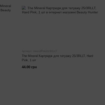
Артикул: mineralPink25/3RLLT
The Mineral Картридж для татуажу 25/3RLLT, Hard
Pink, 1 шт
44.00 грн