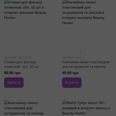
1
Артикул: 08972355
Артикул: box
Стяжки для фіксації,
Контейнер пенал пластиковий
силіконові, білі, 10 шт
для інструментів та пензлів
50.00 грн
45.00 грн
Купити
Купити