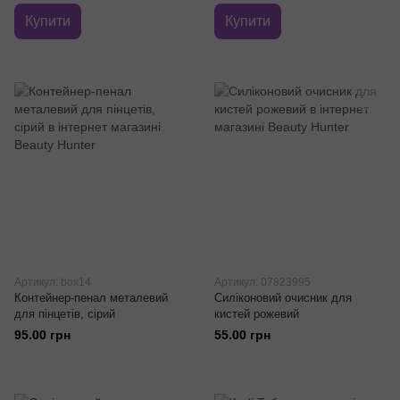
Купити
Купити
Артикул: box14
Артикул: 07823995
Контейнер-пенал металевий
Силіконовий очисник для
для пінцетів, сірий
кистей рожевий
95.00 грн
55.00 грн