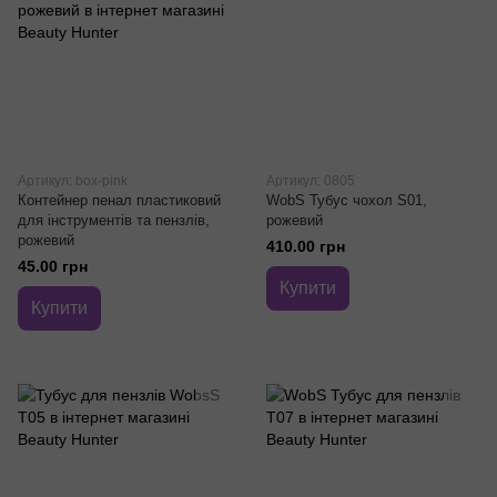
Артикул: box-pink
Артикул: 0805
Контейнер пенал пластиковий
WobS Тубус чохол S01,
для інструментів та пензлів,
рожевий
рожевий
410.00 грн
45.00 грн
Купити
Купити