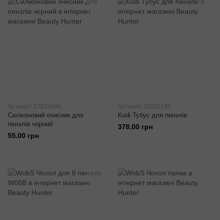
Артикул: 07823996
Артикул: 20052195
Силіконовий очисник для
Kodi Тубус для пензлів
пензлів чорний
378.00 грн
55.00 грн