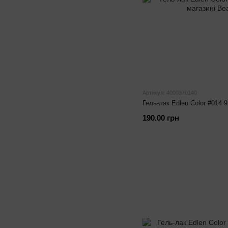
Артикул: 4000370140
Гель-лак Edlen Color #014 
190.00 грн