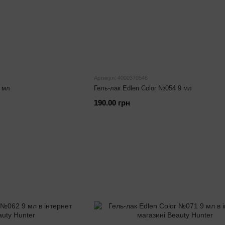
Артикул: 4000370546
9 мл
Гель-лак Edlen Color №054 9 мл
190.00 грн