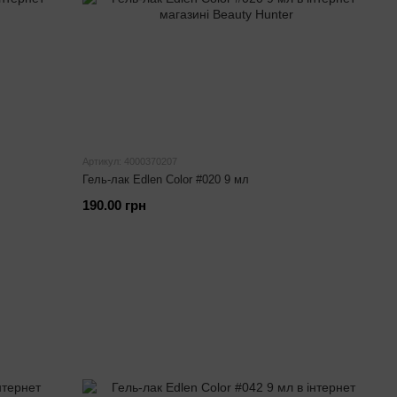
Артикул: 4000370207
Гель-лак Edlen Color #020 9 мл
190.00 грн