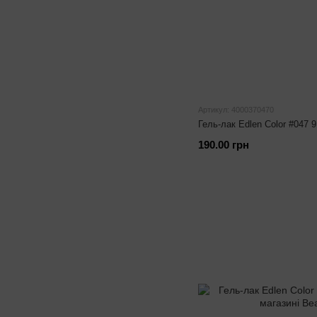
Артикул: 4000370470
Гель-лак Edlen Color #047 
190.00 грн