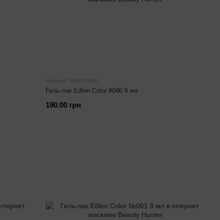
Артикул: 4000370462
Гель-лак Edlen Color #046 9 мл
190.00 грн