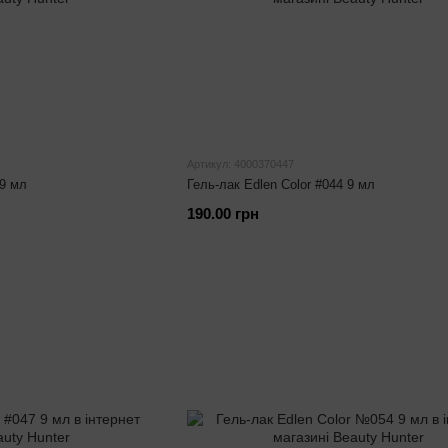
Артикул: 4000370447
 9 мл
Гель-лак Edlen Color #044 9 мл
190.00 грн