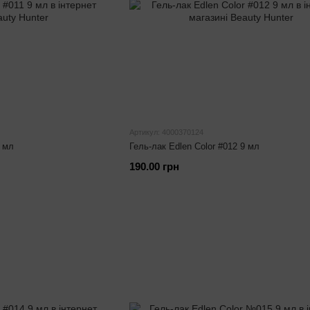
Артикул: 4000370124
9 мл
Гель-лак Edlen Color #012 9 мл
190.00 грн