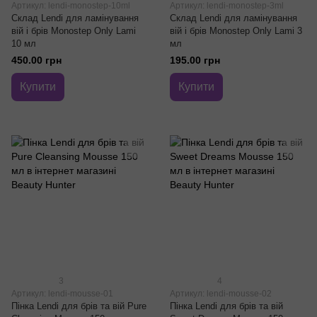
Артикул: lendi-monostep-10ml
Артикул: lendi-monostep-3ml
Склад Lendi для ламінування
Склад Lendi для ламінування
вій і брів Monostep Only Lami
вій і брів Monostep Only Lami 3
10 мл
мл
450.00 грн
195.00 грн
Купити
Купити
3
4
Артикул: lendi-mousse-01
Артикул: lendi-mousse-02
Пінка Lendi для брів та вій Pure
Пінка Lendi для брів та вій