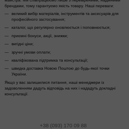
брендами, тому гарантуємо якість товару. Наші переваги:
великий вибір матеріалів, інструментів та аксесуарів для
професійного застосування;
каталог, що регулярно оновлюється і поповнюється;
приємні бонуси, акції, знижки;
вигідні ціни;
зручні умови оплати;
кваліфікована підтримка та консультації;
швидка доставка Новою Поштою до будь-якої точки
України.
Якщо у вас залишилися питання, наші менеджери із
задоволенням дадуть відповідь на них і нададуть докладні
консультації.
+38 (093) 170 09 88