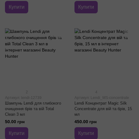
Купити
Купити
2
4
Артикул: lendi-12739
Артикул: Lendi_MS-concentrate
Шампунь Lendi для глибокого
Lendi Концентрат Magic Silk
очищення брів та вій Total
Concentrate для вій та брів, 15
Clean 3 мл
мл
50.00 грн
450.00 грн
Купити
Купити