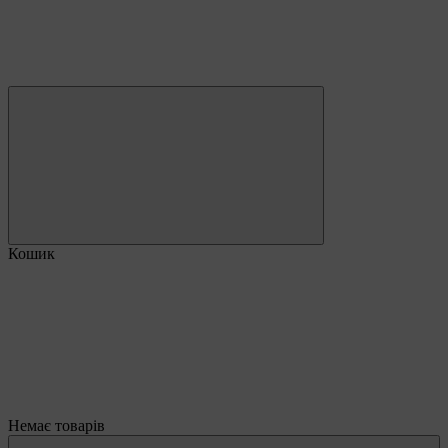
Кошик
Немає товарів