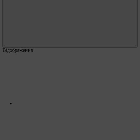
Відображення