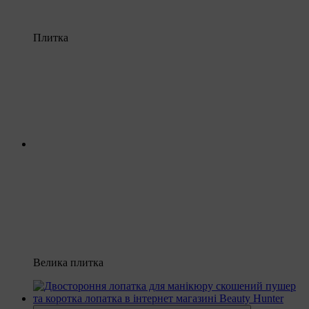
Плитка
Велика плитка