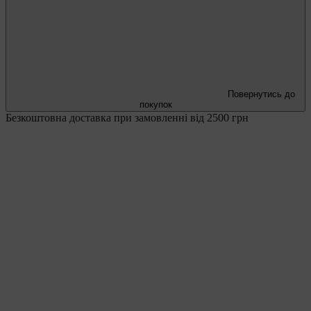
Повернутись до
покупок
Безкоштовна доставка при замовленні від 2500 грн