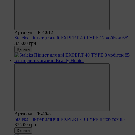
Артикул: TE-40/12
Staleks Пінцет для вій EXPERT 40 TYPE 12 чобіток 65'
375.00 грн
Купити
Артикул: TE-40/8
Staleks Пінцет для вій EXPERT 40 TYPE 8 чобіток 85'
375.00 грн
Купити