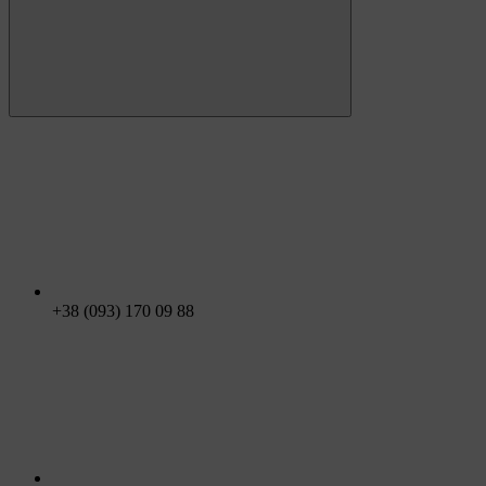
+38 (093) 170 09 88