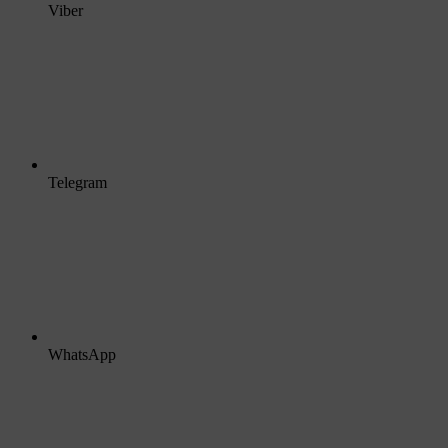
Viber
Telegram
WhatsApp