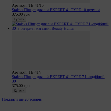
Артикул: TE-41/10
Staleks Пінцет для вій EXPERT 41 TYPE 10 прямий
375.00 грн
Купити
Артикул: TE-41/7
Staleks Пінцет для вій EXPERT 41 TYPE 7 L-подібний
30'
375.00 грн
Купити
Показати ще 20 товарів