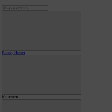
Beauty Hunter
Контакти