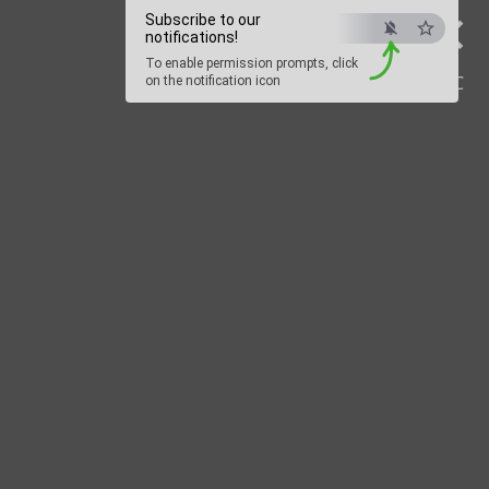
×
Subscribe to our
notifications!
To enable permission prompts, click
ESC
on the notification icon