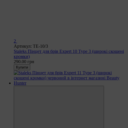
2
Артикул: TE-10/3
Staleks Пінцет для брів Expert 10 Type 3 (широкі скошені
кромки)
290.00 грн
Купити