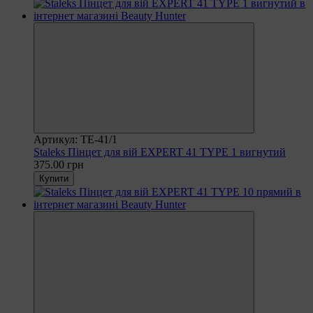
Артикул: TE-41/1
Staleks Пінцет для вій EXPERT 41 TYPE 1 вигнутий
375.00 грн
Купити