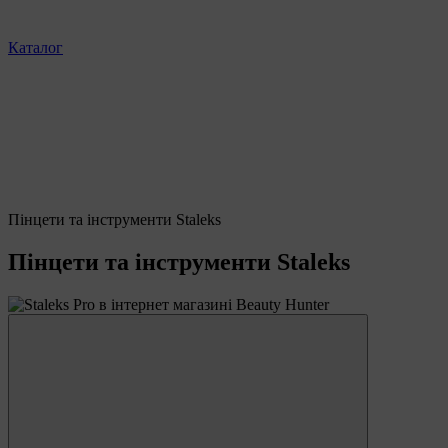
Каталог
Пінцети та інструменти Staleks
Пінцети та інструменти Staleks