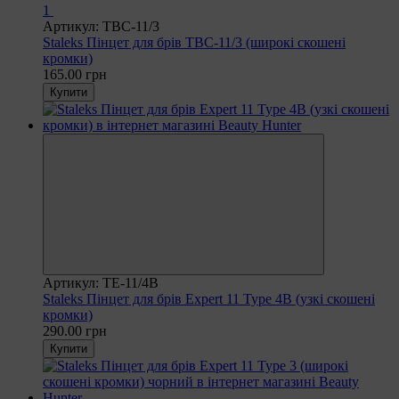
1
Артикул: TBC-11/3
Staleks Пінцет для брів TBC-11/3 (широкі скошені
кромки)
165.00 грн
Купити
Артикул: TE-11/4B
Staleks Пінцет для брів Expert 11 Type 4B (узкі скошені
кромки)
290.00 грн
Купити