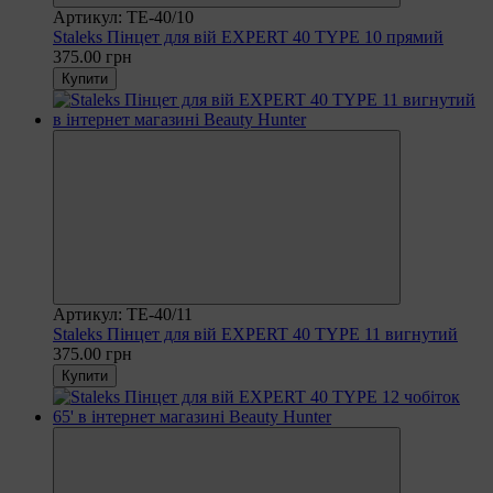
Артикул: TE-40/10
Staleks Пінцет для вій EXPERT 40 TYPE 10 прямий
375.00 грн
Купити
Артикул: TE-40/11
Staleks Пінцет для вій EXPERT 40 TYPE 11 вигнутий
375.00 грн
Купити