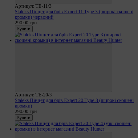
Артикул: TE-11/3
Staleks Пінцет для брів Expert 11 Type 3 (широкі скошені
кромки) червоний
290.00 грн
Купити
Артикул: TE-20/3
Staleks Пінцет для брів Expert 20 Type 3 (широкі скошені
кромки)
290.00 грн
Купити