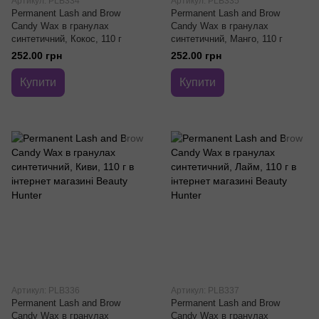
Артикул: PLB334
Артикул: PLB335
Permanent Lash and Brow
Permanent Lash and Brow
Candy Wax в гранулах
Candy Wax в гранулах
синтетичний, Кокос, 110 г
синтетичний, Манго, 110 г
252.00 грн
252.00 грн
Купити
Купити
Артикул: PLB336
Артикул: PLB337
Permanent Lash and Brow
Permanent Lash and Brow
Candy Wax в гранулах
Candy Wax в гранулах