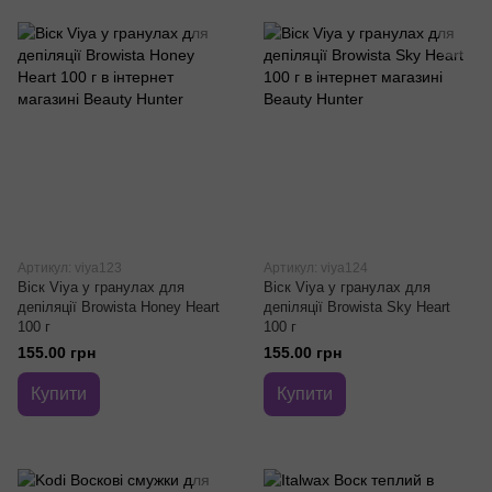
Артикул: viya123
Артикул: viya124
Віск Viya у гранулах для
Віск Viya у гранулах для
депіляції Browista Honey Heart
депіляції Browista Sky Heart
100 г
100 г
155.00 грн
155.00 грн
Купити
Купити