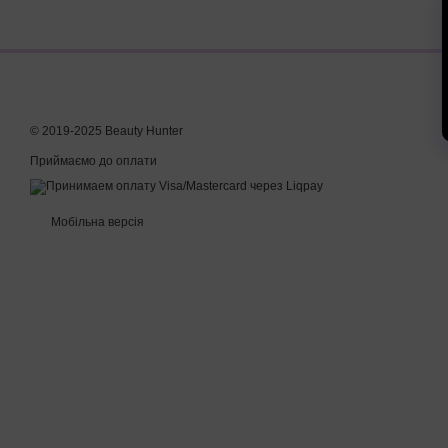
© 2019-2025 Beauty Hunter
Приймаємо до оплати
Мобільна версія