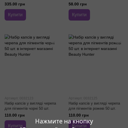
335.00 грн
58.00 грн
Купити
Купити
Артикул: 0032123
Артикул: 0032125
Набір капсів у вигляді черепа
Набір капсів у вигляді черепа
для пігментів чорні 50 шт.
для пігментів рожеві 50 шт.
110.00 грн
110.00 грн
Нажмите на кнопку
Купити
Купити