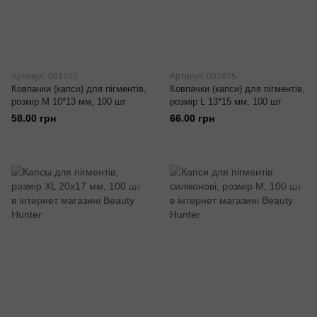
Артикул: 001702
Артикул: 001875
Ковпачки (капси) для пігментів,
Ковпачки (капси) для пігментів,
розмір M 10*13 мм, 100 шт
розмір L 13*15 мм, 100 шт
58.00 грн
66.00 грн