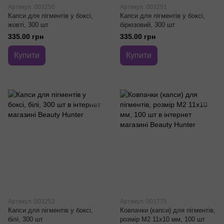
Артикул: 003250
Артикул: 003251
Капси для пігментів у боксі,
Капси для пігментів у боксі,
жовті, 300 шт
бірюзовий, 300 шт
335.00 грн
335.00 грн
Купити
Купити
Артикул: 003252
Артикул: 001775
Капси для пігментів у боксі,
Ковпачки (капси) для пігментів,
білі, 300 шт
розмір M2 11x10 мм, 100 шт