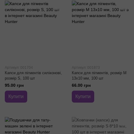
Артикул: 001704
Артикул: 001873
Капси для пігментів силіконові,
Капси для пігментів, розмір M
розмір S, 100 шт
13x10 мм, 100 шт
95.00 грн
66.00 грн
Купити
Купити