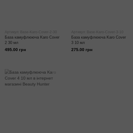
Артикул: Base-Karo-Cover-2-30
Артикул: Base-Karo-Cover-3-10
База камуфлююча Karo Cover
База камуфлююча Karo Cover
2 30 мл
3 10 мл
495.00 грн
275.00 грн