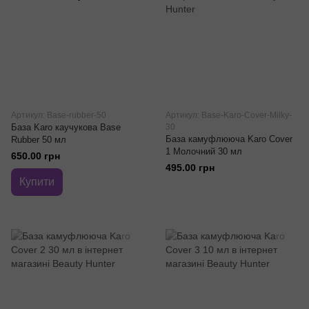
Артикул: Base-rubber-50
Артикул: Base-Karo-Cover-Milky-
База Karo каучукова Base
30
База камуфлююча Karo Cover
Rubber 50 мл
1 Молочний 30 мл
650.00 грн
495.00 грн
Купити