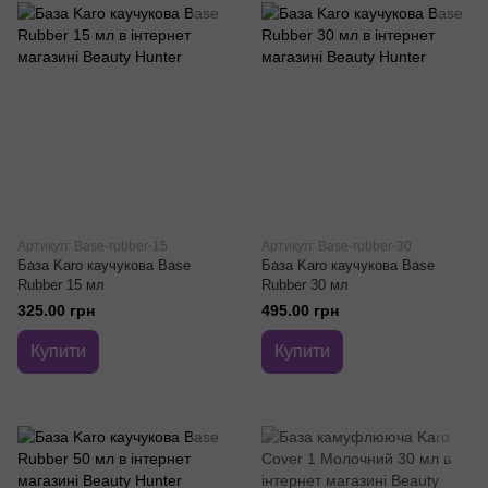
Артикул: Base-rubber-15
Артикул: Base-rubber-30
База Karo каучукова Base
База Karo каучукова Base
Rubber 15 мл
Rubber 30 мл
325.00 грн
495.00 грн
Купити
Купити