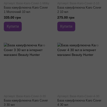
Артикул: Base-Karo-Cover-1-Milky
Артикул: Base-Karo-Cover-2-10
База камуфлююча Karo Cover
База камуфлююча Karo Cover
1 Молочний 10 мл
2 10 мл
335.00 грн
275.00 грн
Купити
Купити
Артикул: Base-Karo-Cover-3-30
Артикул: Base-Karo-Cover-4-30
База камуфлююча Karo Cover
База камуфлююча Karo Cover
3 30 мл
4 30 мл