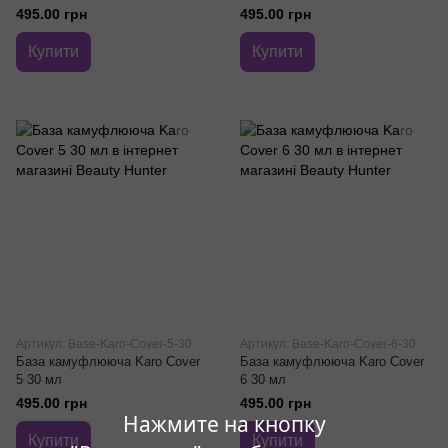
495.00 грн
495.00 грн
Купити
Купити
Артикул: Base-Karo-Cover-5-30
Артикул: Base-Karo-Cover-6-30
База камуфлююча Karo Cover
База камуфлююча Karo Cover
5 30 мл
6 30 мл
495.00 грн
495.00 грн
Нажмите на кнопку
Купити
Купити