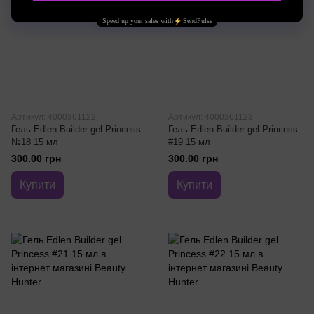
Артикул: 4000361122
Артикул: 4000361123
Гель Edlen Builder gel Princess
Гель Edlen Builder gel Princess
№18 15 мл
#19 15 мл
300.00 грн
300.00 грн
Купити
Купити