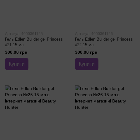
Артикул: 4000361125
Артикул: 4000361126
Гель Edlen Builder gel Princess
Гель Edlen Builder gel Princess
#21 15 мл
#22 15 мл
300.00 грн
300.00 грн
Купити
Купити