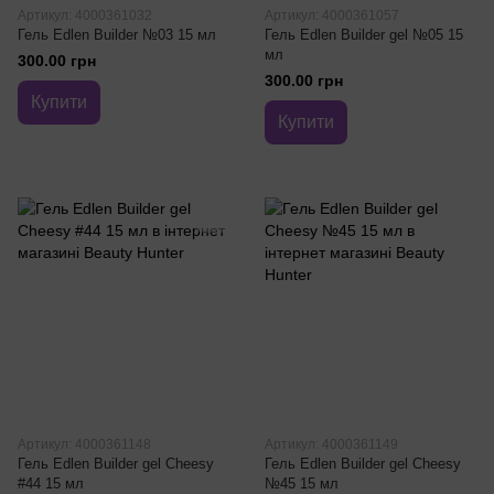
Артикул: 4000361032
Артикул: 4000361057
Гель Edlen Builder №03 15 мл
Гель Edlen Builder gel №05 15
мл
300.00 грн
300.00 грн
Купити
Купити
Артикул: 4000361148
Артикул: 4000361149
Гель Edlen Builder gel Cheesy
Гель Edlen Builder gel Cheesy
#44 15 мл
№45 15 мл