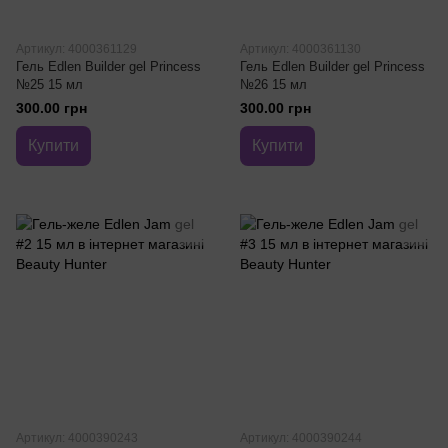
Артикул: 4000361129
Артикул: 4000361130
Гель Edlen Builder gel Princess
Гель Edlen Builder gel Princess
№25 15 мл
№26 15 мл
300.00 грн
300.00 грн
Купити
Купити
Артикул: 4000390243
Артикул: 4000390244