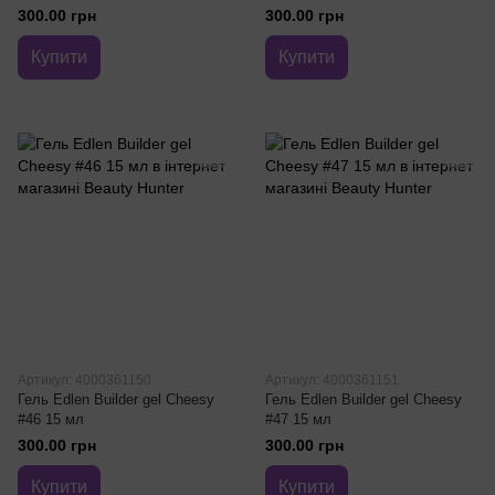
300.00 грн
300.00 грн
Купити
Купити
Артикул: 4000361150
Артикул: 4000361151
Гель Edlen Builder gel Cheesy
Гель Edlen Builder gel Cheesy
#46 15 мл
#47 15 мл
300.00 грн
300.00 грн
Купити
Купити