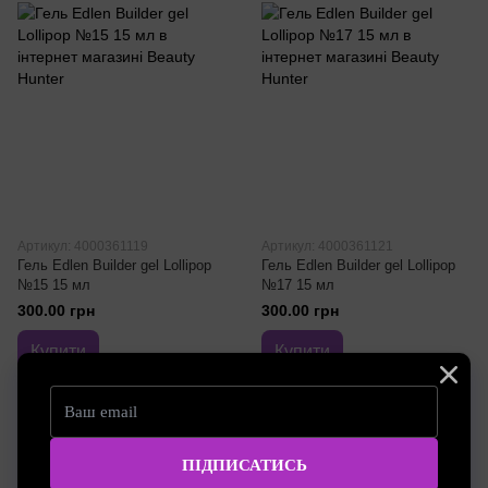
Артикул: 4000361119
Артикул: 4000361121
Гель Edlen Builder gel Lollipop
Гель Edlen Builder gel Lollipop
№15 15 мл
№17 15 мл
300.00 грн
300.00 грн
Купити
Купити