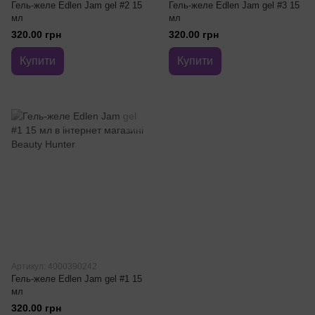
Гель-желе Edlen Jam gel #2 15
Гель-желе Edlen Jam gel #3 15
мл
мл
320.00 грн
320.00 грн
Купити
Купити
Артикул: 4000390242
Гель-желе Edlen Jam gel #1 15
мл
320.00 грн