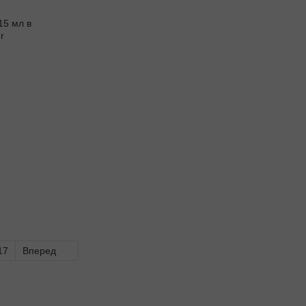
17
Вперед