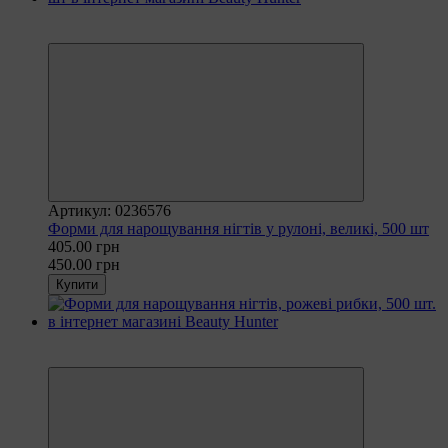
Рекомендуємо
−10%
Артикул: 0236576
Форми для нарощування нігтів у рулоні, великі, 500 шт
405.00 грн
450.00 грн
Купити
Рекомендуємо
−10%