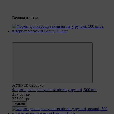
Велика плитка
Рекомендуємо
−10%
Артикул: 0236578
Форми для нарощування нігтів у рулоні, 500 шт.
337.50 грн
375.00 грн
Купити