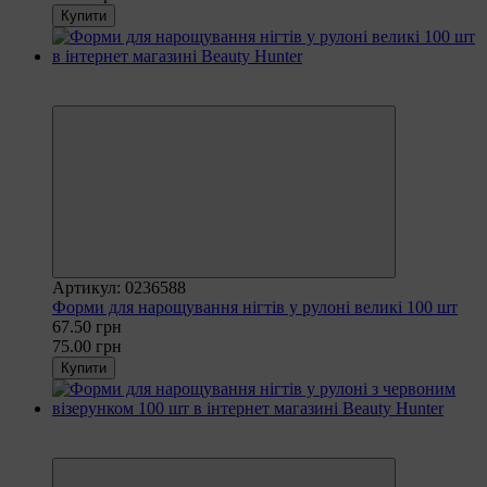
Купити
Рекомендуємо
−10%
Артикул: 0236588
Форми для нарощування нігтів у рулоні великі 100 шт
67.50 грн
75.00 грн
Купити
Рекомендуємо
−10%