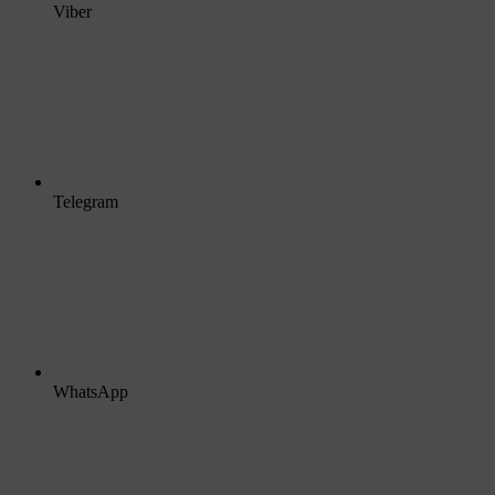
Viber
Telegram
WhatsApp