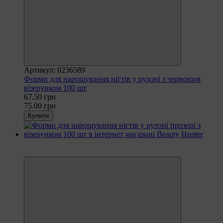
Артикул: 0236589
Форми для нарощування нігтів у рулоні з червоним
візерунком 100 шт
67.50 грн
75.00 грн
Купити
Рекомендуємо
−10%