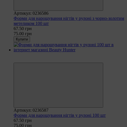
Артикул: 0236586
Форми для нарощування нігтів у рулоні з чорно-золотим
метеликом 100 шт
67.50 грн
75.00 грн
Купити
Рекомендуємо
−10%
Артикул: 0236587
Форми для нарощування нігтів у рулоні 100 шт
67.50 грн
75.00 грн