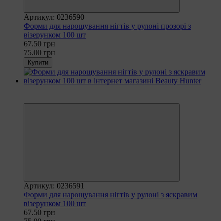
Артикул: 0236590
Форми для нарощування нігтів у рулоні прозорі з
візерунком 100 шт
67.50 грн
75.00 грн
Купити
Рекомендуємо
−10%
Артикул: 0236591
Форми для нарощування нігтів у рулоні з яскравим
візерунком 100 шт
67.50 грн