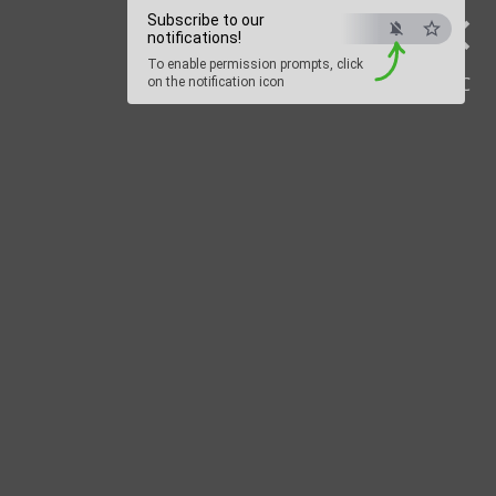
×
Subscribe to our
notifications!
To enable permission prompts, click
ESC
on the notification icon