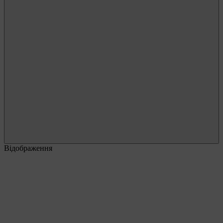
Відображення