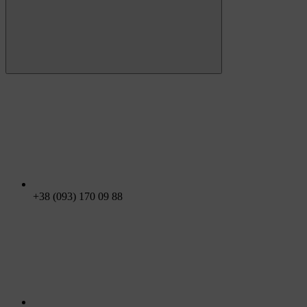
+38 (093) 170 09 88