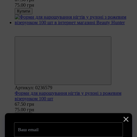
75.00 грн
Купити
Рекомендуємо
−10%
Артикул: 0236579
Форми для нарощування нігтів у рулоні з рожевим
візерунком 100 шт
67.50 грн
75.00 грн
Купити
Рекомендуємо