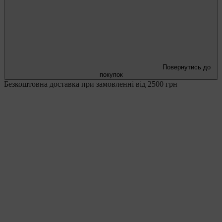
Повернутись до
покупок
Безкоштовна доставка при замовленні від 2500 грн