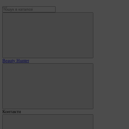
Beauty Hunter
Контакти