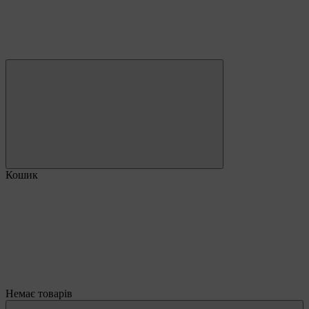
Кошик
Немає товарів