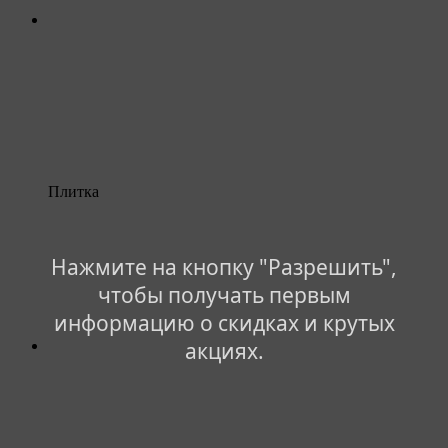
Плитка
Нажмите на кнопку "Разрешить",
чтобы получать первым
информацию о скидках и крутых
акциях.