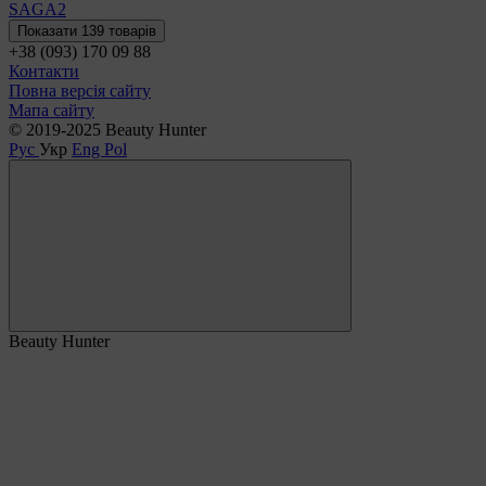
SAGA
2
Показати 139 товарів
+38 (093) 170 09 88
Контакти
Повна версія сайту
Мапа сайту
© 2019-2025 Beauty Hunter
Рус
Укр
Eng
Pol
Beauty Hunter