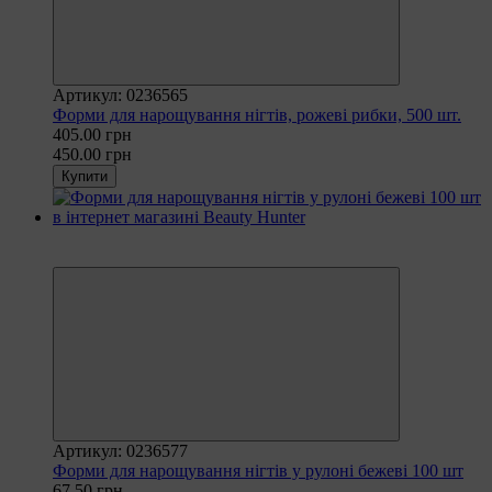
Артикул: 0236565
Форми для нарощування нігтів, рожеві рибки, 500 шт.
405.00 грн
450.00 грн
Купити
Рекомендуємо
−10%
Артикул: 0236577
Форми для нарощування нігтів у рулоні бежеві 100 шт
67.50 грн