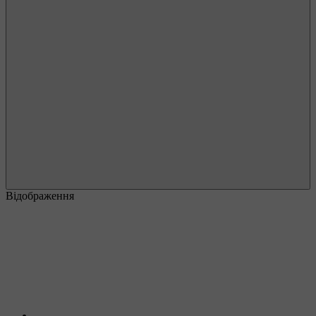
Відображення