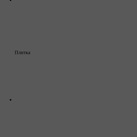
Плитка