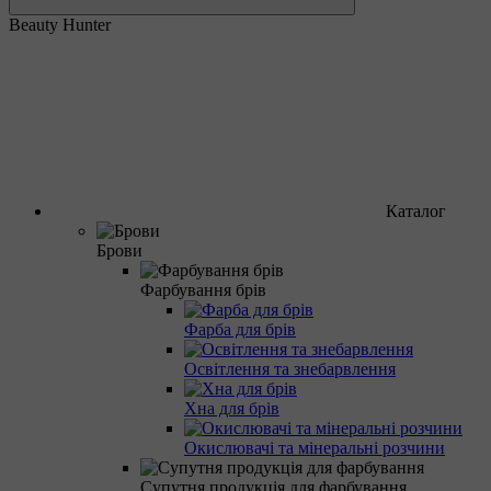
Beauty Hunter
Каталог
Брови
Фарбування брів
Фарба для брів
Освітлення та знебарвлення
Хна для брів
Окислювачі та мінеральні розчини
Супутня продукція для фарбування