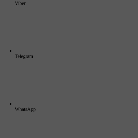
Viber
Telegram
WhatsApp