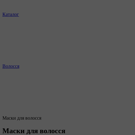
Каталог
Волосся
Маски для волосся
Маски для волосся