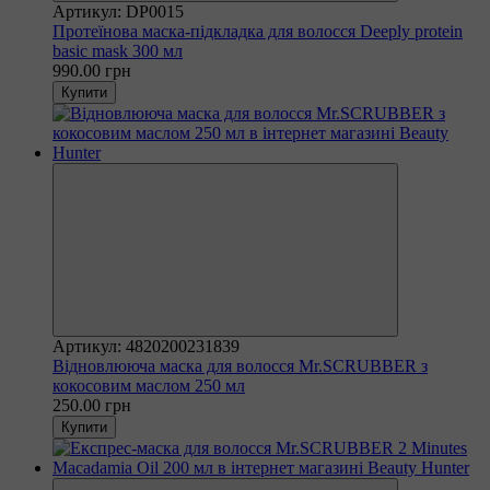
Артикул: DP0015
Протеїнова маска-підкладка для волосся Deeply protein
basic mask 300 мл
990.00 грн
Купити
Артикул: 4820200231839
Відновлююча маска для волосся Mr.SCRUBBER з
кокосовим маслом 250 мл
250.00 грн
Купити