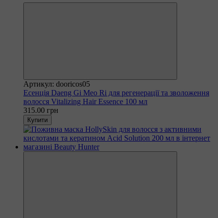
Артикул: dooricos05
Есенція Daeng Gi Meo Ri для регенерації та зволоження
волосся Vitalizing Hair Essence 100 мл
315.00 грн
Купити