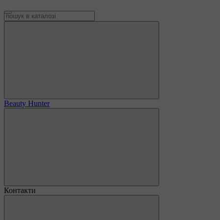
Beauty Hunter
Контакти