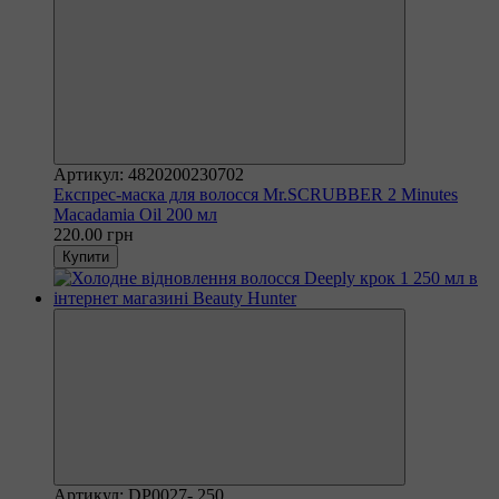
Артикул: 4820200230702
Експрес-маска для волосся Mr.SCRUBBER 2 Minutes
Macadamia Oil 200 мл
220.00 грн
Купити
Артикул: DP0027- 250