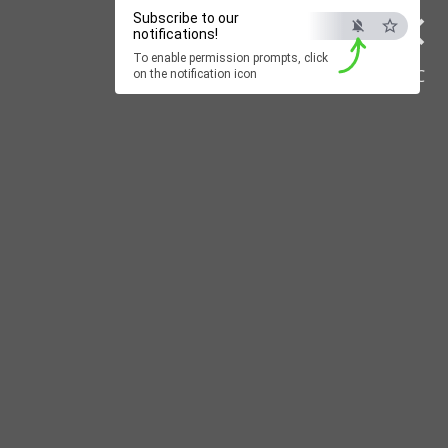
×
Subscribe to our
notifications!
To enable permission prompts, click
ESC
on the notification icon