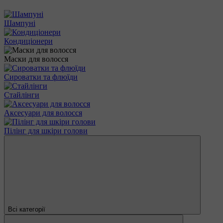
Шампуні
Кондиціонери
Маски для волосся
Сироватки та флюїди
Стайлінги
Аксесуари для волосся
Пілінг для шкіри голови
Всі категорії