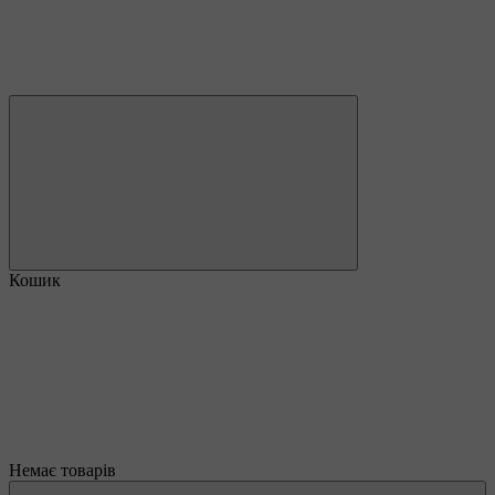
Кошик
Немає товарів