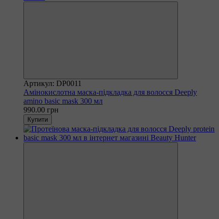
Артикул: DP0011
Амінокислотна маска-підкладка для волосся Deeply
amino basic mask 300 мл
990.00 грн
Купити