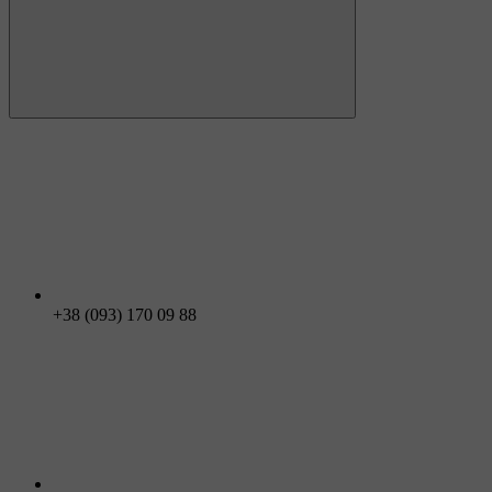
+38 (093) 170 09 88