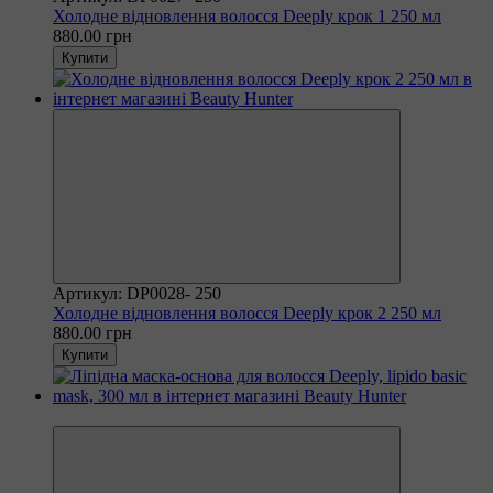
Холодне відновлення волосся Deeply крок 1 250 мл
880.00 грн
Купити
Артикул: DP0028- 250
Холодне відновлення волосся Deeply крок 2 250 мл
880.00 грн
Купити
Новинка