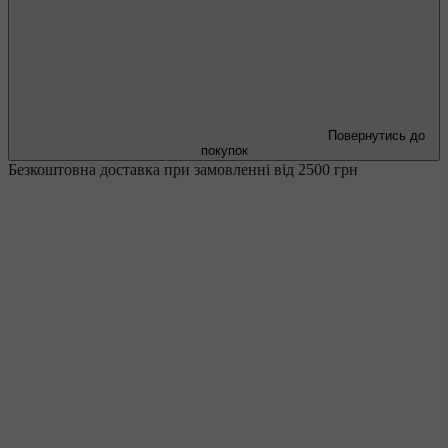
Повернутись до
покупок
Безкоштовна доставка при замовленні від 2500 грн