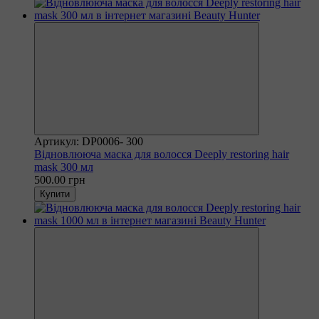
Артикул: DP0006- 300
Відновлююча маска для волосся Deeply restoring hair
mask 300 мл
500.00 грн
Купити