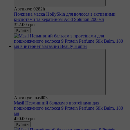
Артикул: 0282h
Поживна маска HollySkin для волосся з активними
кислотами та кератином Acid Solution 200 мл
352.00 грн
Купити
Артикул: masil03
Masil Незмивний бальзам з протеїнами для
пошкодженого волосся 9 Protein Perfume Silk Balm, 180
мл
420.00 грн
Купити