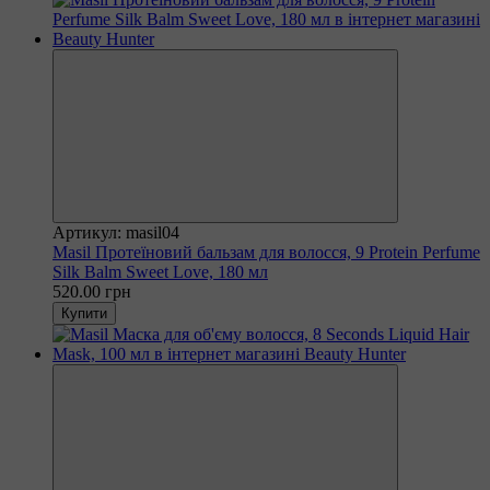
Артикул: masil04
Masil Протеїновий бальзам для волосся, 9 Protein Perfume
Silk Balm Sweet Love, 180 мл
520.00 грн
Купити