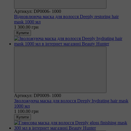
Артикул: DP0006- 1000
Відновлююча маска для волосся Deeply restoring hair
mask 1000 мл
1 300.00 грн
Купити
Артикул: DP0009- 1000
Зволожуюча маска для волосся Deeply hydrating hair mask
1000 мл
1 100.00 грн
Купити