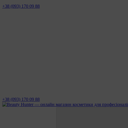
+38 (093) 170 09 88
+38 (093) 170 09 88