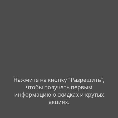
Нажмите на кнопку "Разрешить",
чтобы получать первым
информацию о скидках и крутых
акциях.