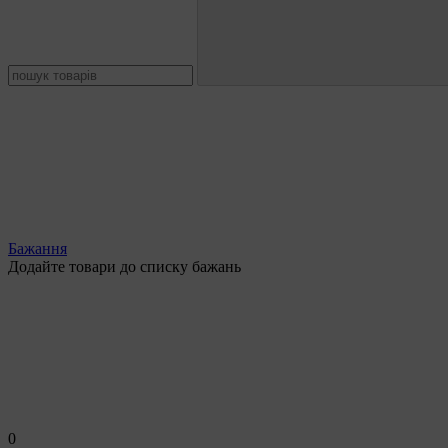
Бажання
Додайте товари до списку бажань
0