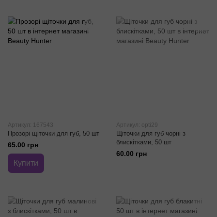
Артикул: 167543
Артикул: opti29
Прозорі щіточки для губ, 50 шт
Щіточки для губ чорні з
блискітками, 50 шт
65.00 грн
60.00 грн
Купити