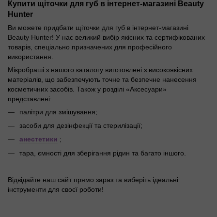
Купити щіточки для губ в інтернет-магазині Beauty
Hunter
Ви можете придбати щіточки для губ в інтернет-магазині
Beauty Hunter! У нас великий вибір якісних та сертифікованих
товарів, спеціально призначених для професійного
використання.
Мікробраші з нашого каталогу виготовлені з високоякісних
матеріалів, що забезпечують точне та безпечне нанесення
косметичних засобів. Також у розділі «Аксесуари»
представлені:
палітри для змішування;
засоби для дезінфекції та стерилізації;
анестетики
;
тара, ємності для зберігання рідин та багато іншого.
Відвідайте наш сайт прямо зараз та виберіть ідеальні
інструменти для своєї роботи!