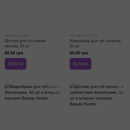
Артикул: opti45
Артикул: 003212
Щіточки для губ рожеві
Макробраш для губ салатові,
неонові, 50 шт
50 шт
60.00 грн
60.00 грн
Купити
Купити