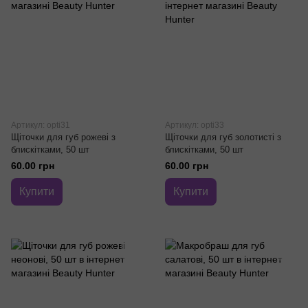
Артикул: opti31
Артикул: opti33
Щіточки для губ рожеві з
Щіточки для губ золотисті з
блискітками, 50 шт
блискітками, 50 шт
60.00 грн
60.00 грн
Купити
Купити