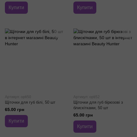
Купити
Купити
Артикул: opti50
Артикул: opti52
Щіточки для губ білі, 50 шт
Щіточки для губ бірюзові з
блискітками, 50 шт
65.00 грн
65.00 грн
Купити
Купити