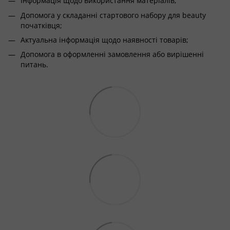
Інформація щодо використання матеріалів;
Допомога у складанні стартового набору для beauty
початківця;
Актуальна інформація щодо наявності товарів;
Допомога в оформленні замовлення або вирішенні
питань.