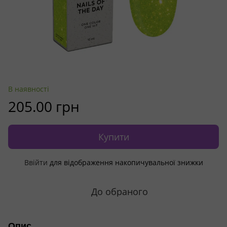
В наявності
205.00 грн
Купити
Ввійти
для відображення накопичувальної знижки
%
До обраного
Опис