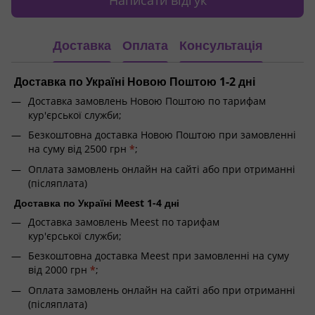
Написати відгук
Доставка
Оплата
Консультація
Доставка по Україні Новою Поштою 1-2 дні
Доставка замовлень Новою Поштою по тарифам
кур'єрської служби;
Безкоштовна доставка Новою Поштою при замовленні
на суму від 2500 грн
*
;
Оплата замовлень онлайн на сайті або при отриманні
(післяплата)
Доставка по Україні Meest 1-4 дні
Доставка замовлень Meest по тарифам
кур'єрської служби;
Безкоштовна доставка Meest при замовленні на суму
від 2000 грн
*
;
Оплата замовлень онлайн на сайті або при отриманні
(післяплата)