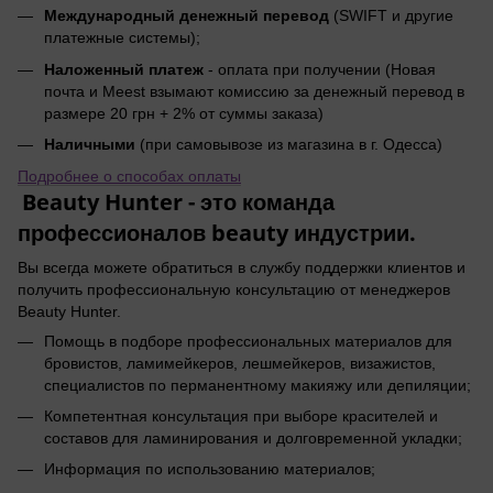
Международный денежный перевод
(SWIFT и другие
платежные системы);
Наложенный платеж
- оплата при получении (Новая
почта и Meest взымают комиссию за денежный перевод в
размере 20 грн + 2% от суммы заказа)
Наличными
(при самовывозе из магазина в г. Одесса)
Подробнее о способах оплаты
Beauty Hunter - это команда
профессионалов beauty индустрии.
Вы всегда можете обратиться в службу поддержки клиентов и
получить профессиональную консультацию от менеджеров
Beauty Hunter.
Помощь в подборе профессиональных материалов для
бровистов, ламимейкеров, лешмейкеров, визажистов,
специалистов по перманентному макияжу или депиляции;
Компетентная консультация при выборе красителей и
составов для ламинирования и долговременной укладки;
Информация по использованию материалов;