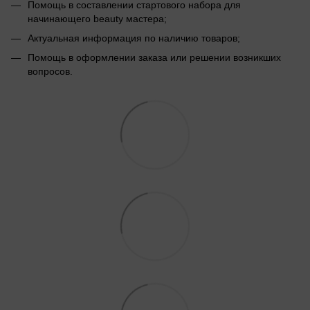
Помощь в составлении стартового набора для
начинающего beauty мастера;
Актуальная информация по наличию товаров;
Помощь в оформлении заказа или решении возникших
вопросов.