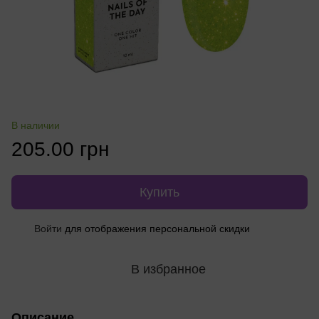
В наличии
205.00 грн
Купить
%
Войти
для отображения персональной скидки
В избранное
Описание