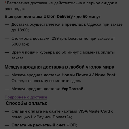
*
Бесплатная доставка не действительна в период скидок и
распродаж.
Быстрая доставка Uklon Delivery -
до 60 минут
Доставка осуществляется в пределах г. Одесса при заказе
до 18:00;
Стоимость доставки: 299 грн. Бесплатно при заказе от
5000 грн;
Время подачи курьера до 60 минут с момента оплаты
заказа.
Международная доставка в любой уголок мира
Новой Почтой / Nova Post.
Международная доставка
Отследить посылку вы можете
здесь
.
УкрПочтой.
Международная доставка
Подробнее о доставке
Способы оплаты:
Онлайн оплата на сайте
картами VISA/MasterCard с
помощью LiqPay или Приват24;
Оплата на расчетный счет
ФОП;