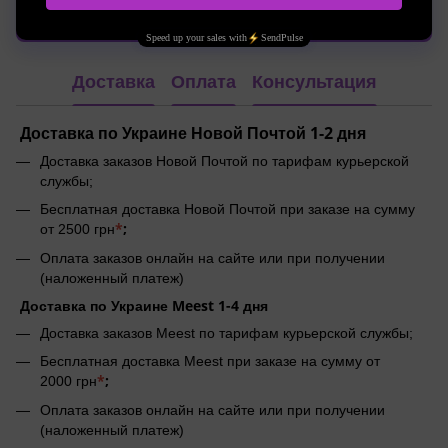
Написать отзыв
Доставка
Оплата
Консультация
Доставка по Украине Новой Почтой 1-2 дня
Доставка заказов Новой Почтой по тарифам курьерской
службы;
Бесплатная доставка Новой Почтой при заказе на сумму
*
;
от 2500 грн
Оплата заказов онлайн на сайте или при получении
(наложенный платеж)
Доставка по Украине Meest 1-4 дня
Доставка заказов Meest по тарифам курьерской службы;
Бесплатная доставка Meest при заказе на сумму от
*
;
2000 грн
Оплата заказов онлайн на сайте или при получении
(наложенный платеж)