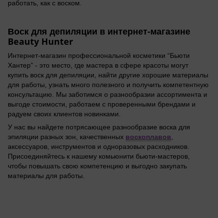
работать, как с воском.
Воск для депиляции в интернет-магазине
Beauty Hunter
Интернет-магазин профессиональной косметики “Бьюти
Хантер” - это место, где мастера в сфере красоты могут
купить воск для депиляции, найти другие хорошие материалы
для работы, узнать много полезного и получить компетентную
консультацию. Мы заботимся о разнообразии ассортимента и
выгоде стоимости, работаем с проверенными брендами и
радуем своих клиентов новинками.
У нас вы найдете потрясающее разнообразие воска для
воскоплавов
эпиляции разных зон, качественных
,
аксессуаров, инструментов и одноразовых расходников.
Присоединяйтесь к нашему комьюнити бьюти-мастеров,
чтобы повышать свою компетенцию и выгодно закупать
материалы для работы.