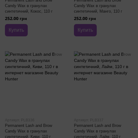
Permanent Lash and Brow
Permanent Lash and Brow
Candy Wax в гранулах
Candy Wax в гранулах
синтетичний, Кокос, 110 г
синтетичний, Манго, 110 г
252.00 грн
252.00 грн
Купить
Купить
Артикул: PLB336
Артикул: PLB337
Permanent Lash and Brow
Permanent Lash and Brow
Candy Wax в гранулах
Candy Wax в гранулах
синтетичний, Киви, 110 г
синтетичний, Лайм, 110 г