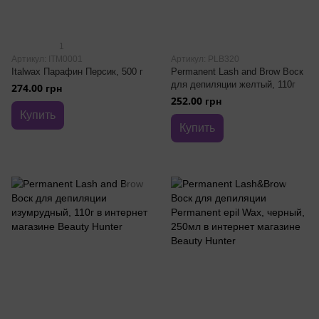
1
Артикул: ITM0001
Артикул: PLB320
Italwax Парафин Персик, 500 г
Permanent Lash and Brow Воск
для депиляции желтый, 110г
274.00 грн
252.00 грн
Купить
Купить