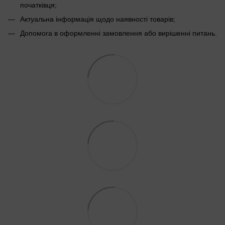
початківця;
Актуальна інформація щодо наявності товарів;
Допомога в оформленні замовлення або вирішенні питань.