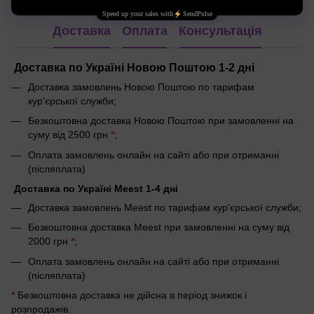
Доставка
Оплата
Консультація
Доставка по Україні Новою Поштою 1-2 дні
Доставка замовлень Новою Поштою по тарифам
кур'єрської служби;
Безкоштовна доставка Новою Поштою при замовленні на
суму від 2500 грн
*
;
Оплата замовлень онлайн на сайті або при отриманні
(післяплата)
Доставка по Україні Meest 1-4 дні
Доставка замовлень Meest по тарифам кур'єрської служби;
Безкоштовна доставка Meest при замовленні на суму від
2000 грн
*
;
Оплата замовлень онлайн на сайті або при отриманні
(післяплата)
*
Безкоштовна доставка не дійсна в період знижок і
розпродажів.