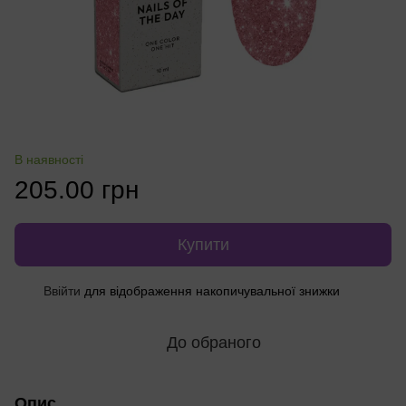
В наявності
205.00 грн
Купити
Ввійти
для відображення накопичувальної знижки
%
До обраного
Опис