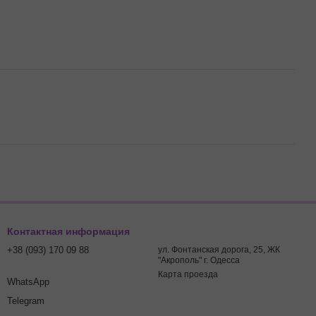
Контактная информация
+38 (093) 170 09 88
ул. Фонтанская дорога, 25, ЖК
"Акрополь" г. Одесса
Карта проезда
WhatsApp
Telegram