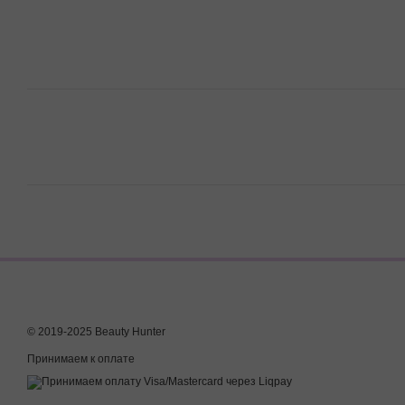
© 2019-2025 Beauty Hunter
Принимаем к оплате