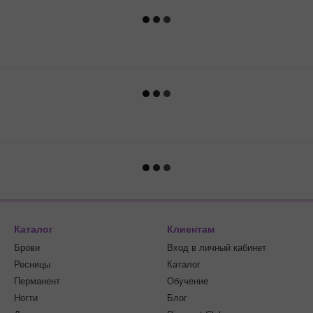
Каталог
Клиентам
Брови
Вход в личный кабинет
Ресницы
Каталог
Перманент
Обучение
Ногти
Блог