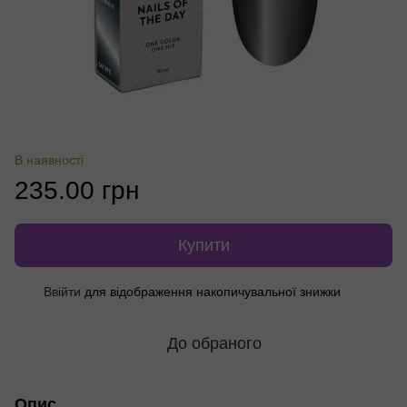
В наявності
235.00 грн
Купити
Ввійти
для відображення накопичувальної знижки
%
До обраного
Опис