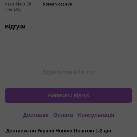
лаків Nails Of
Korean cat eye
The Day
Відгуки
Додайте перший відгук
Написати відгук
Доставка
Оплата
Консультація
Доставка по Україні Новою Поштою 1-2 дні