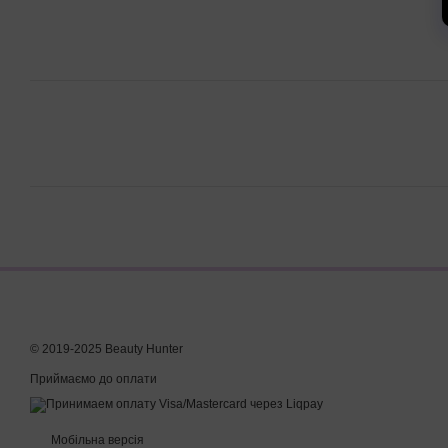
© 2019-2025 Beauty Hunter
Приймаємо до оплати
Мобільна версія