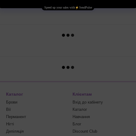
Каталог
Клієнтам
Брови
Вхід до кабінету
Вії
Каталог
Перманент
Навчання
Нігті
Блог
Депіляція
Discount Club