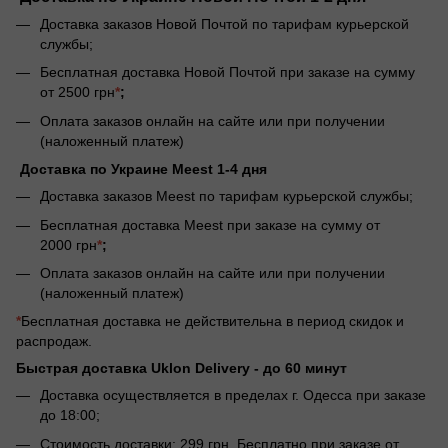
Доставка заказов Новой Почтой по тарифам курьерской
службы;
Бесплатная доставка Новой Почтой при заказе на сумму
от 2500 грн
*
;
Оплата заказов онлайн на сайте или при получении
(наложенный платеж)
Доставка по Украине Meest 1-4 дня
Доставка заказов Meest по тарифам курьерской службы;
Бесплатная доставка Meest при заказе на сумму от
2000 грн
*
;
Оплата заказов онлайн на сайте или при получении
(наложенный платеж)
*
Бесплатная доставка не действительна в период скидок и
распродаж.
Быстрая доставка Uklon Delivery -
до 60 минут
Доставка осуществляется в пределах г. Одесса при заказе
до 18:00;
Стоимость доставки: 299 грн. Бесплатно при заказе от