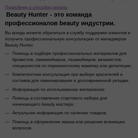
Подробнее о способах оплаты
Beauty Hunter - это команда
профессионалов beauty индустрии.
Вы всегда можете обратиться в службу поддержки клиентов и
получить профессиональную консультацию от менеджеров
Beauty Hunter.
Помощь в подборе профессиональных материалов для
бровистов, ламимейкеров, лешмейкеров, визажистов,
специалистов по перманентному макияжу или депиляции;
Компетентная консультация при выборе красителей и
составов для ламинирования и долговременной укладки;
Информация по использованию материалов;
Помощь в составлении стартового набора для
начинающего beauty мастера;
Актуальная информация по наличию товаров;
Помощь в оформлении заказа или решении возникших
вопросов.