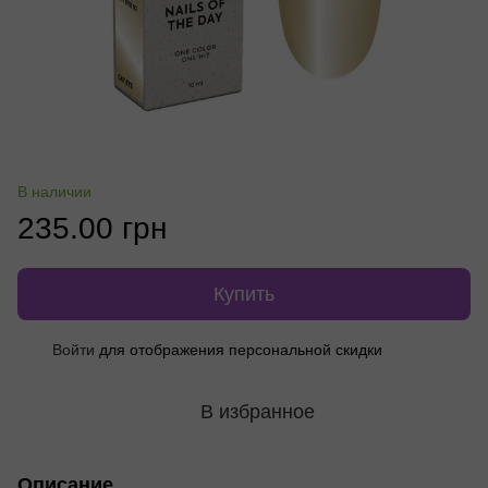
В наличии
235.00 грн
Купить
Войти
для отображения персональной скидки
%
В избранное
Описание