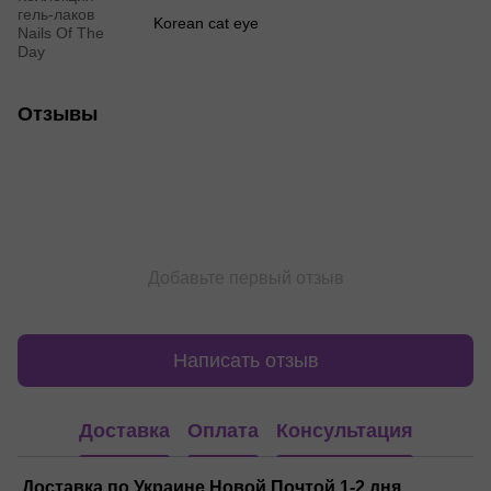
гель-лаков
Korean cat eye
Nails Of The
Day
Отзывы
Добавьте первый отзыв
Написать отзыв
Доставка
Оплата
Консультация
Доставка по Украине Новой Почтой 1-2 дня