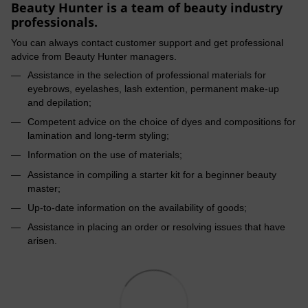
Beauty Hunter is a team of beauty industry
professionals.
You can always contact customer support and get professional
advice from Beauty Hunter managers.
Assistance in the selection of professional materials for
eyebrows, eyelashes, lash extention, permanent make-up
and depilation;
Competent advice on the choice of dyes and compositions for
lamination and long-term styling;
Information on the use of materials;
Assistance in compiling a starter kit for a beginner beauty
master;
Up-to-date information on the availability of goods;
Assistance in placing an order or resolving issues that have
arisen.