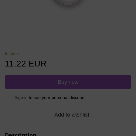
In stock
11.22 EUR
Buy now
%
Sign in
to see your personal discount
Add to wishlist
Description