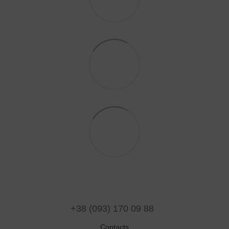
+38 (093) 170 09 88
Contacts