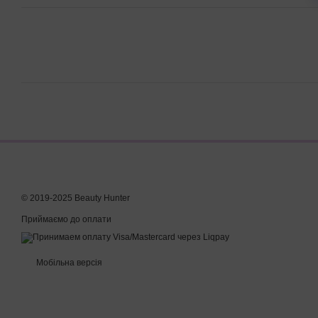
© 2019-2025 Beauty Hunter
Приймаємо до оплати
Мобільна версія