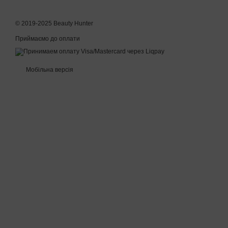
© 2019-2025 Beauty Hunter
Приймаємо до оплати
Мобільна версія