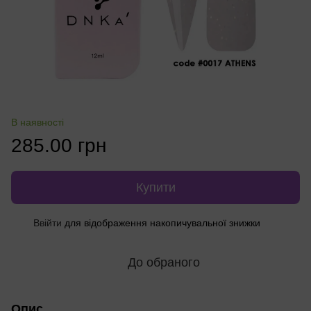
В наявності
285.00 грн
Купити
Ввійти
для відображення накопичувальної знижки
%
До обраного
Опис