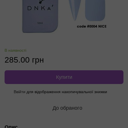
В наявності
285.00 грн
Купити
Ввійти
для відображення накопичувальної знижки
%
До обраного
Опис