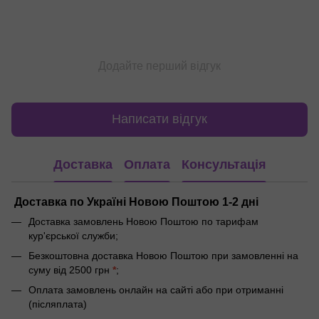
Додайте перший відгук
Написати відгук
Доставка
Оплата
Консультація
Доставка по Україні Новою Поштою 1-2 дні
Доставка замовлень Новою Поштою по тарифам
кур'єрської служби;
Безкоштовна доставка Новою Поштою при замовленні на
суму від 2500 грн
*
;
Оплата замовлень онлайн на сайті або при отриманні
(післяплата)