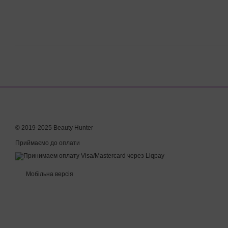
© 2019-2025 Beauty Hunter
Приймаємо до оплати
Мобільна версія