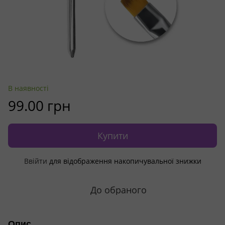
В наявності
99.00 грн
Купити
Ввійти
для відображення накопичувальної знижки
%
До обраного
Опис