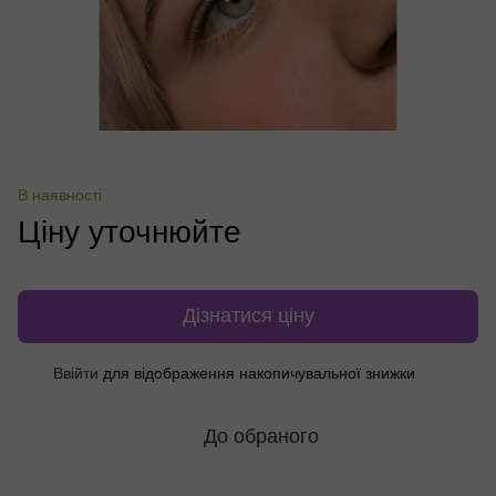
В наявності
Ціну уточнюйте
Дізнатися ціну
%
Ввійти
для відображення накопичувальної знижки
До обраного