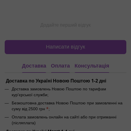
Додайте перший відгук
Написати відгук
Доставка
Оплата
Консультація
Доставка по Україні Новою Поштою 1-2 дні
Доставка замовлень Новою Поштою по тарифам
кур'єрської служби;
Безкоштовна доставка Новою Поштою при замовленні на
*
суму від 2500 грн
;
Оплата замовлень онлайн на сайті або при отриманні
(післяплата)